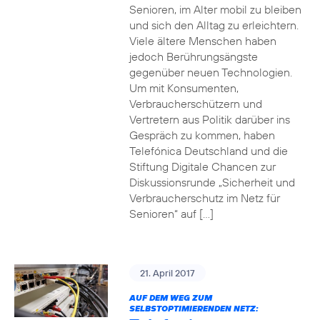
Senioren, im Alter mobil zu bleiben
und sich den Alltag zu erleichtern.
Viele ältere Menschen haben
jedoch Berührungsängste
gegenüber neuen Technologien.
Um mit Konsumenten,
Verbraucherschützern und
Vertretern aus Politik darüber ins
Gespräch zu kommen, haben
Telefónica Deutschland und die
Stiftung Digitale Chancen zur
Diskussionsrunde „Sicherheit und
Verbraucherschutz im Netz für
Senioren“ auf […]
21. April 2017
AUF DEM WEG ZUM
SELBSTOPTIMIERENDEN NETZ: