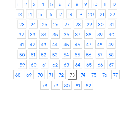
1
2
3
4
5
6
7
8
9
10
11
12
13
14
15
16
17
18
19
20
21
22
23
24
25
26
27
28
29
30
31
32
33
34
35
36
37
38
39
40
41
42
43
44
45
46
47
48
49
50
51
52
53
54
55
56
57
58
59
60
61
62
63
64
65
66
67
68
69
70
71
72
73
74
75
76
77
78
79
80
81
82