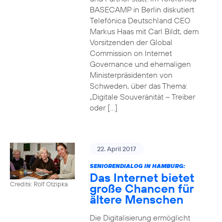
BASECAMP in Berlin diskutiert
Telefónica Deutschland CEO
Markus Haas mit Carl Bildt, dem
Vorsitzenden der Global
Commission on Internet
Governance und ehemaligen
Ministerpräsidenten von
Schweden, über das Thema:
„Digitale Souveränität – Treiber
oder […]
22. April 2017
SENIORENDIALOG IN HAMBURG:
Das Internet bietet
Credits: Rolf Otzipka
große Chancen für
ältere Menschen
Die Digitalisierung ermöglicht