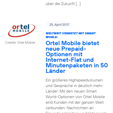
über die Zukunft […]
25. April 2017
WELTWEIT VERNETZT MIT SMART
WORLD:
Ortel Mobile bietet
Credits: Ortel Mobile
neue Prepaid-
Optionen mit
Internet-Flat und
Minutenpaketen in 50
Länder
Ein größeres Highspeedvolumen
und Gespräche in deutlich mehr
Länder: Mit den neuen Smart
World-Optionen von Ortel Mobile
sind Kunden mit der ganzen Welt
verbunden. Nachrichten an