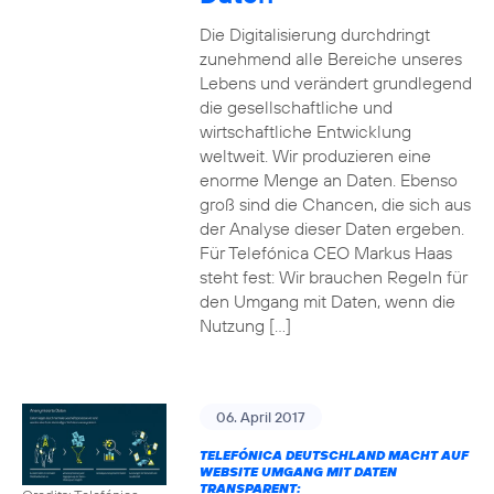
Die Digitalisierung durchdringt
zunehmend alle Bereiche unseres
Lebens und verändert grundlegend
die gesellschaftliche und
wirtschaftliche Entwicklung
weltweit. Wir produzieren eine
enorme Menge an Daten. Ebenso
groß sind die Chancen, die sich aus
der Analyse dieser Daten ergeben.
Für Telefónica CEO Markus Haas
steht fest: Wir brauchen Regeln für
den Umgang mit Daten, wenn die
Nutzung […]
06. April 2017
TELEFÓNICA DEUTSCHLAND MACHT AUF
WEBSITE UMGANG MIT DATEN
TRANSPARENT: