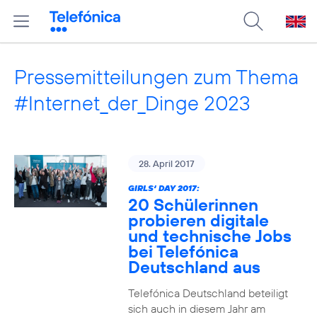
Pressemitteilungen zum Thema
#Internet_der_Dinge 2023
28. April 2017
GIRLS‘ DAY 2017:
20 Schülerinnen
probieren digitale
und technische Jobs
bei Telefónica
Deutschland aus
Telefónica Deutschland beteiligt
sich auch in diesem Jahr am