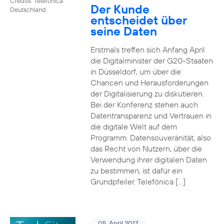
Credits: Telefónica
Der Kunde
Deutschland
entscheidet über
seine Daten
Erstmals treffen sich Anfang April
die Digitalminister der G20-Staaten
in Düsseldorf, um über die
Chancen und Herausforderungen
der Digitalisierung zu diskutieren.
Bei der Konferenz stehen auch
Datentransparenz und Vertrauen in
die digitale Welt auf dem
Programm. Datensouveränität, also
das Recht von Nutzern, über die
Verwendung ihrer digitalen Daten
zu bestimmen, ist dafür ein
Grundpfeiler. Telefónica […]
05. April 2017