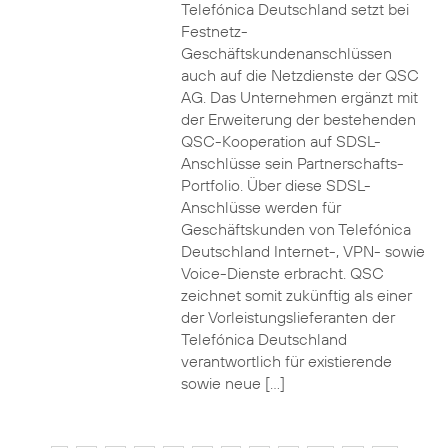
Telefónica Deutschland setzt bei
Festnetz-
Geschäftskundenanschlüssen
auch auf die Netzdienste der QSC
AG. Das Unternehmen ergänzt mit
der Erweiterung der bestehenden
QSC-Kooperation auf SDSL-
Anschlüsse sein Partnerschafts-
Portfolio. Über diese SDSL-
Anschlüsse werden für
Geschäftskunden von Telefónica
Deutschland Internet-, VPN- sowie
Voice-Dienste erbracht. QSC
zeichnet somit zukünftig als einer
der Vorleistungslieferanten der
Telefónica Deutschland
verantwortlich für existierende
sowie neue […]