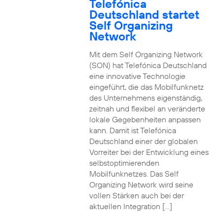
Telefónica
Deutschland startet
Self Organizing
Network
Mit dem Self Organizing Network
(SON) hat Telefónica Deutschland
eine innovative Technologie
eingeführt, die das Mobilfunknetz
des Unternehmens eigenständig,
zeitnah und flexibel an veränderte
lokale Gegebenheiten anpassen
kann. Damit ist Telefónica
Deutschland einer der globalen
Vorreiter bei der Entwicklung eines
selbstoptimierenden
Mobilfunknetzes. Das Self
Organizing Network wird seine
vollen Stärken auch bei der
aktuellen Integration […]