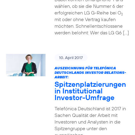
wählen, ob sie die Nummer 6 der
erfolgreichen LG G-Reihe bei O
2
mit oder ohne Vertrag kaufen
möchten. Schnellentschlossene
werden belohnt: Wer das LG G6 […]
10. April 2017
AUSZEICHNUNG FÜR TELEFÓNICA
DEUTSCHLANDS INVESTOR RELATIONS-
ARBEIT:
Spitzenplatzierungen
in Institutional
Investor-Umfrage
Telefónica Deutschland ist 2017 in
Sachen Qualität der Arbeit mit
Investoren und Analysten in die
Spitzengruppe unter den