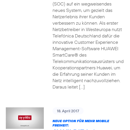
(SOC) auf ein wegweisendes
neues System, um gezielt das
Netzerlebnis ihrer Kunden
verbessern zu können. Als erster
Netzbetreiber in Westeuropa nutzt
Telefónica Deutschland dafür die
innovative Customer Experience
Management-Software HUAWEI
SmartCare® des
Telekommunikationsausrüsters und
Kooperationspartners Huawei, um
die Erfahrung seiner Kunden im
Netz intelligent nachzuvollziehen.
Daraus leitet […]
18. April 2017
NEUE OPTION FÜR MEHR MOBILE
FREIHEIT: