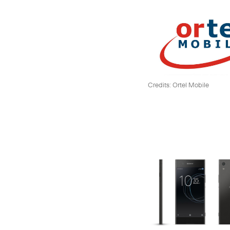
Credits: Ortel Mobile