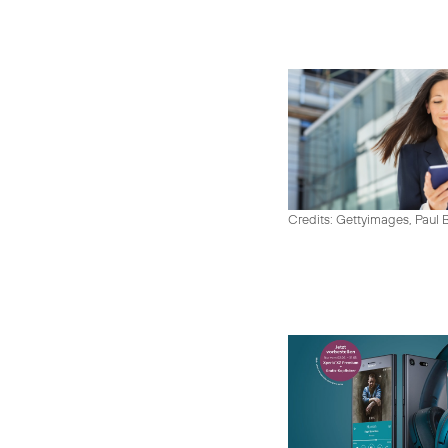
Credits: Gettyimages, Paul 