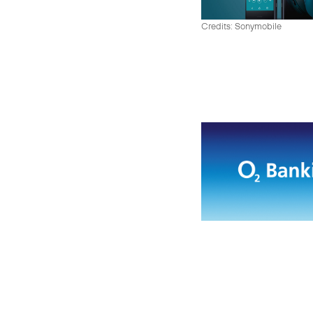
Credits: Sonymobile