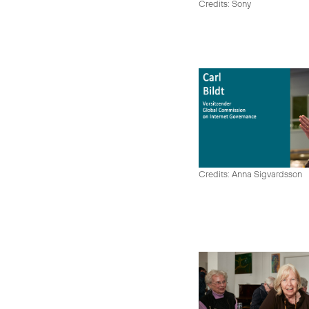
Credits: Sony
Credits: Anna Sigvardsson