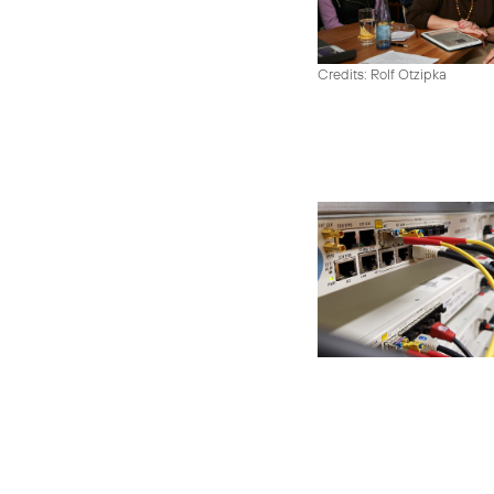
Credits: Rolf Otzipka