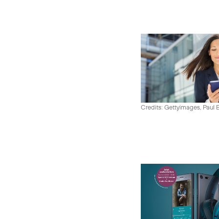
Credits: Gettyimages, Paul 