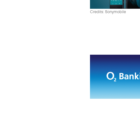
Credits: Sonymobile