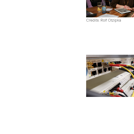
Credits: Rolf Otzipka