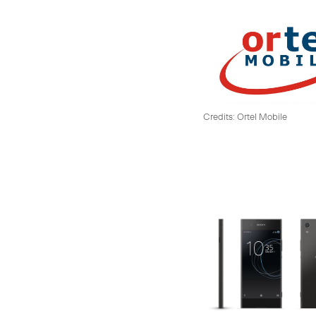
Credits: Ortel Mobile