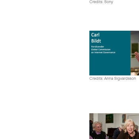
Credits: Sony
Credits: Anna Sigvardsson