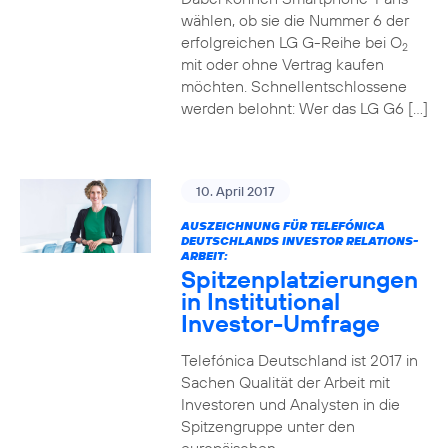
wählen, ob sie die Nummer 6 der
erfolgreichen LG G-Reihe bei O
2
mit oder ohne Vertrag kaufen
möchten. Schnellentschlossene
werden belohnt: Wer das LG G6 […]
10. April 2017
AUSZEICHNUNG FÜR TELEFÓNICA
DEUTSCHLANDS INVESTOR RELATIONS-
ARBEIT:
Spitzenplatzierungen
in Institutional
Investor-Umfrage
Telefónica Deutschland ist 2017 in
Sachen Qualität der Arbeit mit
Investoren und Analysten in die
Spitzengruppe unter den