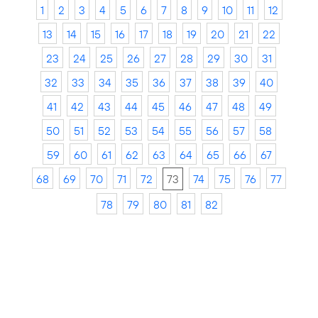
1
2
3
4
5
6
7
8
9
10
11
12
13
14
15
16
17
18
19
20
21
22
23
24
25
26
27
28
29
30
31
32
33
34
35
36
37
38
39
40
41
42
43
44
45
46
47
48
49
50
51
52
53
54
55
56
57
58
59
60
61
62
63
64
65
66
67
68
69
70
71
72
73
74
75
76
77
78
79
80
81
82