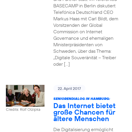
BASECAMP in Berlin diskutiert
Telefónica Deutschland CEO
Markus Haas mit Carl Bildt, dem
Vorsitzenden der Global
Commission on Internet
Governance und ehemaligen
Ministerpräsidenten von
Schweden, über das Thema:
„Digitale Souveränität – Treiber
oder […]
22. April 2017
SENIORENDIALOG IN HAMBURG:
Das Internet bietet
Credits: Rolf Otzipka
große Chancen für
ältere Menschen
Die Digitalisierung ermöglicht