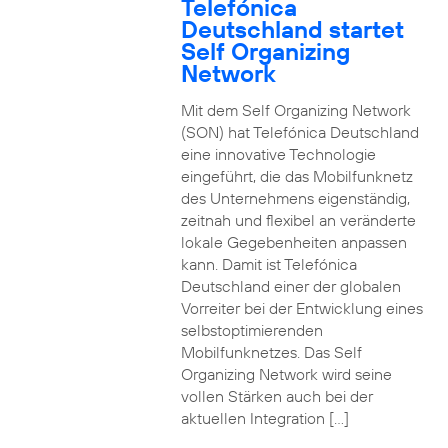
Telefónica
Deutschland startet
Self Organizing
Network
Mit dem Self Organizing Network
(SON) hat Telefónica Deutschland
eine innovative Technologie
eingeführt, die das Mobilfunknetz
des Unternehmens eigenständig,
zeitnah und flexibel an veränderte
lokale Gegebenheiten anpassen
kann. Damit ist Telefónica
Deutschland einer der globalen
Vorreiter bei der Entwicklung eines
selbstoptimierenden
Mobilfunknetzes. Das Self
Organizing Network wird seine
vollen Stärken auch bei der
aktuellen Integration […]