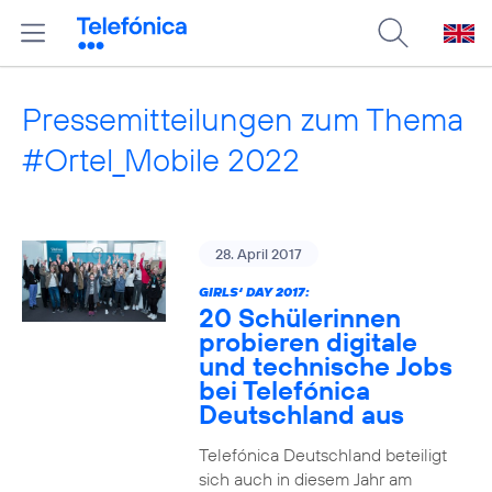
Pressemitteilungen zum Thema
#Ortel_Mobile 2022
28. April 2017
GIRLS‘ DAY 2017:
20 Schülerinnen
probieren digitale
und technische Jobs
bei Telefónica
Deutschland aus
Telefónica Deutschland beteiligt
sich auch in diesem Jahr am