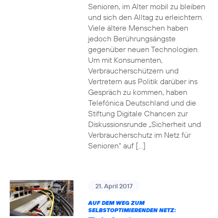
Senioren, im Alter mobil zu bleiben
und sich den Alltag zu erleichtern.
Viele ältere Menschen haben
jedoch Berührungsängste
gegenüber neuen Technologien.
Um mit Konsumenten,
Verbraucherschützern und
Vertretern aus Politik darüber ins
Gespräch zu kommen, haben
Telefónica Deutschland und die
Stiftung Digitale Chancen zur
Diskussionsrunde „Sicherheit und
Verbraucherschutz im Netz für
Senioren“ auf […]
21. April 2017
AUF DEM WEG ZUM
SELBSTOPTIMIERENDEN NETZ: