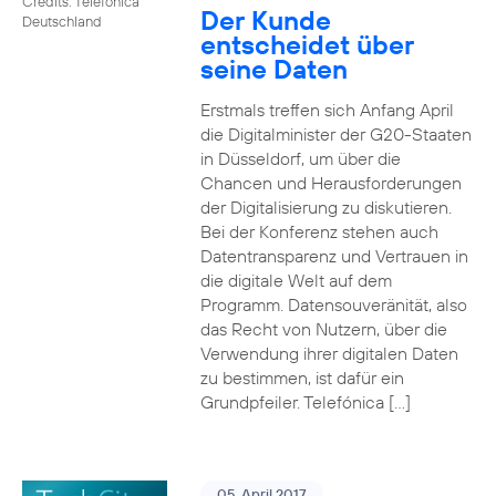
Credits: Telefónica
Der Kunde
Deutschland
entscheidet über
seine Daten
Erstmals treffen sich Anfang April
die Digitalminister der G20-Staaten
in Düsseldorf, um über die
Chancen und Herausforderungen
der Digitalisierung zu diskutieren.
Bei der Konferenz stehen auch
Datentransparenz und Vertrauen in
die digitale Welt auf dem
Programm. Datensouveränität, also
das Recht von Nutzern, über die
Verwendung ihrer digitalen Daten
zu bestimmen, ist dafür ein
Grundpfeiler. Telefónica […]
05. April 2017