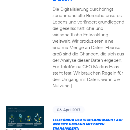
Die Digitalisierung durchdringt
zunehmend alle Bereiche unseres
Lebens und verändert grundlegend
die gesellschaftliche und
wirtschaftliche Entwicklung
weltweit. Wir produzieren eine
enorme Menge an Daten. Ebenso
groß sind die Chancen, die sich aus
der Analyse dieser Daten ergeben.
Für Telefónica CEO Markus Haas
steht fest: Wir brauchen Regeln für
den Umgang mit Daten, wenn die
Nutzung […]
06. April 2017
TELEFÓNICA DEUTSCHLAND MACHT AUF
WEBSITE UMGANG MIT DATEN
TRANSPARENT: