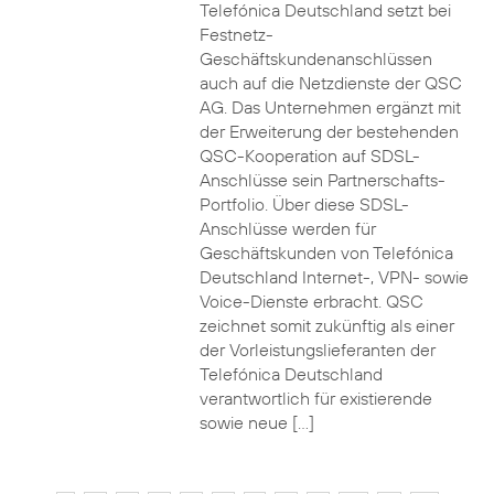
Telefónica Deutschland setzt bei
Festnetz-
Geschäftskundenanschlüssen
auch auf die Netzdienste der QSC
AG. Das Unternehmen ergänzt mit
der Erweiterung der bestehenden
QSC-Kooperation auf SDSL-
Anschlüsse sein Partnerschafts-
Portfolio. Über diese SDSL-
Anschlüsse werden für
Geschäftskunden von Telefónica
Deutschland Internet-, VPN- sowie
Voice-Dienste erbracht. QSC
zeichnet somit zukünftig als einer
der Vorleistungslieferanten der
Telefónica Deutschland
verantwortlich für existierende
sowie neue […]