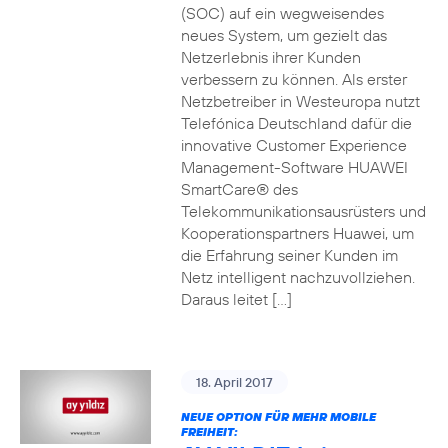
(SOC) auf ein wegweisendes
neues System, um gezielt das
Netzerlebnis ihrer Kunden
verbessern zu können. Als erster
Netzbetreiber in Westeuropa nutzt
Telefónica Deutschland dafür die
innovative Customer Experience
Management-Software HUAWEI
SmartCare® des
Telekommunikationsausrüsters und
Kooperationspartners Huawei, um
die Erfahrung seiner Kunden im
Netz intelligent nachzuvollziehen.
Daraus leitet […]
18. April 2017
NEUE OPTION FÜR MEHR MOBILE
FREIHEIT: