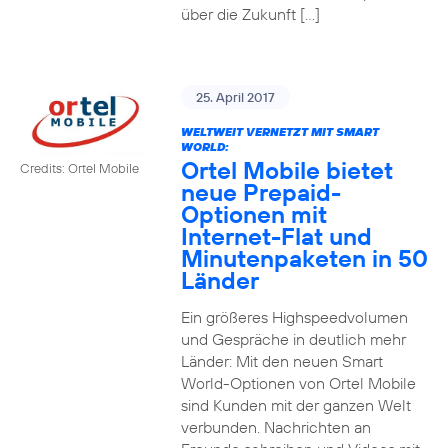
über die Zukunft […]
25. April 2017
WELTWEIT VERNETZT MIT SMART
WORLD:
Ortel Mobile bietet
Credits: Ortel Mobile
neue Prepaid-
Optionen mit
Internet-Flat und
Minutenpaketen in 50
Länder
Ein größeres Highspeedvolumen
und Gespräche in deutlich mehr
Länder: Mit den neuen Smart
World-Optionen von Ortel Mobile
sind Kunden mit der ganzen Welt
verbunden. Nachrichten an