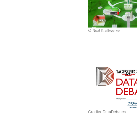
© Next Kraftwerke
Credits: DataDebates