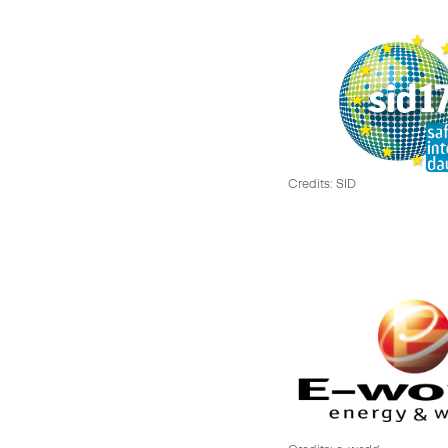
Credits: SID