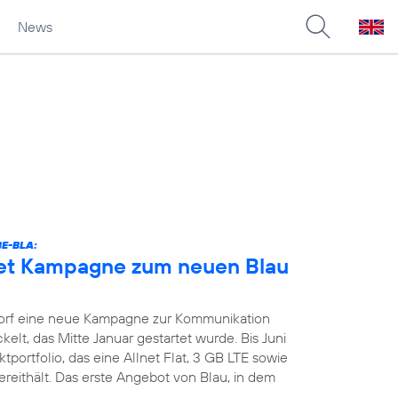
News
E-BLA:
tet Kampagne zum neuen Blau
orf eine neue Kampagne zur Kommunikation
kelt, das Mitte Januar gestartet wurde. Bis Juni
portfolio, das eine Allnet Flat, 3 GB LTE sowie
reithält. Das erste Angebot von Blau, in dem