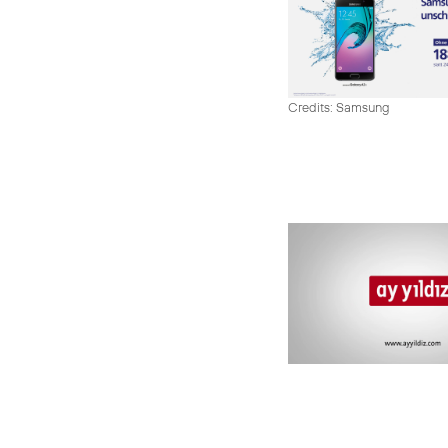
Credits: Samsung