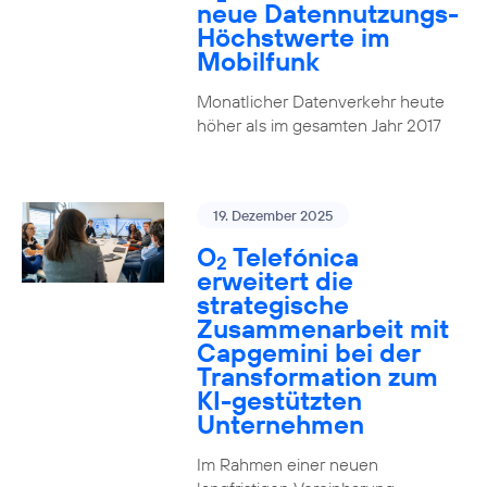
neue Datennutzungs-
Höchstwerte im
Mobilfunk
Monatlicher Datenverkehr heute
höher als im gesamten Jahr 2017
19. Dezember 2025
O
Telefónica
2
erweitert die
strategische
Zusammenarbeit mit
Capgemini bei der
Transformation zum
KI-gestützten
Unternehmen
Im Rahmen einer neuen