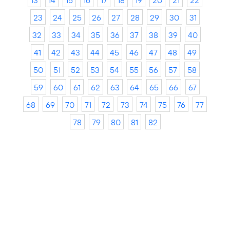
13
14
15
16
17
18
19
20
21
22
23
24
25
26
27
28
29
30
31
32
33
34
35
36
37
38
39
40
41
42
43
44
45
46
47
48
49
50
51
52
53
54
55
56
57
58
59
60
61
62
63
64
65
66
67
68
69
70
71
72
73
74
75
76
77
78
79
80
81
82