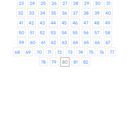
23
24
25
26
27
28
29
30
31
32
33
34
35
36
37
38
39
40
41
42
43
44
45
46
47
48
49
50
51
52
53
54
55
56
57
58
59
60
61
62
63
64
65
66
67
68
69
70
71
72
73
74
75
76
77
78
79
80
81
82