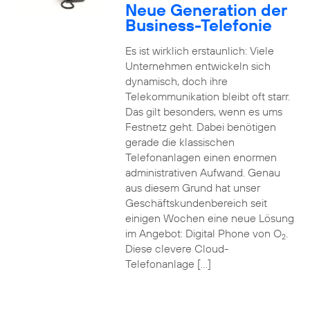
Neue Generation der
Business-Telefonie
Es ist wirklich erstaunlich: Viele
Unternehmen entwickeln sich
dynamisch, doch ihre
Telekommunikation bleibt oft starr.
Das gilt besonders, wenn es ums
Festnetz geht. Dabei benötigen
gerade die klassischen
Telefonanlagen einen enormen
administrativen Aufwand. Genau
aus diesem Grund hat unser
Geschäftskundenbereich seit
einigen Wochen eine neue Lösung
im Angebot: Digital Phone von O
.
2
Diese clevere Cloud-
Telefonanlage […]