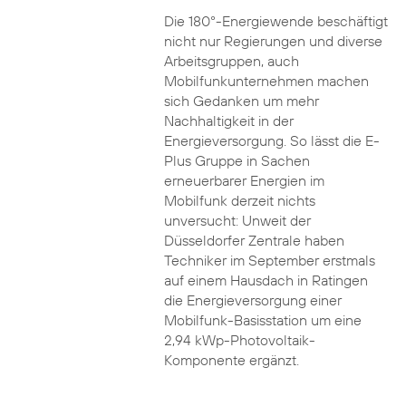
Die 180°-Energiewende beschäftigt
nicht nur Regierungen und diverse
Arbeitsgruppen, auch
Mobilfunkunternehmen machen
sich Gedanken um mehr
Nachhaltigkeit in der
Energieversorgung. So lässt die E-
Plus Gruppe in Sachen
erneuerbarer Energien im
Mobilfunk derzeit nichts
unversucht: Unweit der
Düsseldorfer Zentrale haben
Techniker im September erstmals
auf einem Hausdach in Ratingen
die Energieversorgung einer
Mobilfunk-Basisstation um eine
2,94 kWp-Photovoltaik-
Komponente ergänzt.