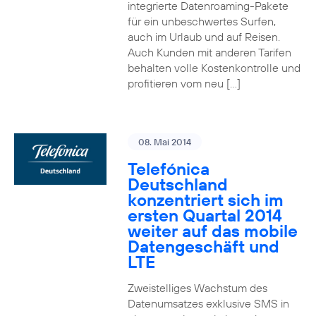
integrierte Datenroaming-Pakete
für ein unbeschwertes Surfen,
auch im Urlaub und auf Reisen.
Auch Kunden mit anderen Tarifen
behalten volle Kostenkontrolle und
profitieren vom neu […]
08. Mai 2014
Telefónica
Deutschland
konzentriert sich im
ersten Quartal 2014
weiter auf das mobile
Datengeschäft und
LTE
Zweistelliges Wachstum des
Datenumsatzes exklusive SMS in