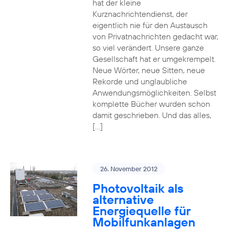
hat der kleine
Kurznachrichtendienst, der
eigentlich nie für den Austausch
von Privatnachrichten gedacht war,
so viel verändert. Unsere ganze
Gesellschaft hat er umgekrempelt.
Neue Wörter, neue Sitten, neue
Rekorde und unglaubliche
Anwendungsmöglichkeiten. Selbst
komplette Bücher wurden schon
damit geschrieben. Und das alles,
[…]
26. November 2012
Photovoltaik als
alternative
Energiequelle für
Mobilfunkanlagen