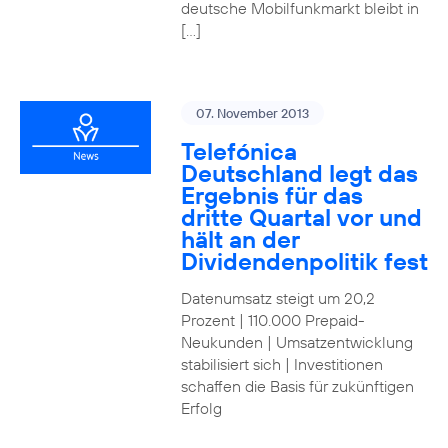
deutsche Mobilfunkmarkt bleibt in
[…]
07. November 2013
Telefónica
Deutschland legt das
Ergebnis für das
dritte Quartal vor und
hält an der
Dividendenpolitik fest
Datenumsatz steigt um 20,2
Prozent | 110.000 Prepaid-
Neukunden | Umsatzentwicklung
stabilisiert sich | Investitionen
schaffen die Basis für zukünftigen
Erfolg