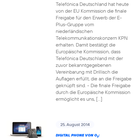
Telefónica Deutschland hat heute
von der EU Kommission die finale
Freigabe für den Erwerb der E-
Plus-Gruppe vom
niederländischen
Telekommunikationskonzern KPN
erhalten. Damit bestätigt die
Europäische Kommission, dass
Telefónica Deutschland mit der
zuvor bekanntgegebenen
Vereinbarung mit Drillisch die
Auflagen erfüllt, die an die Freigabe
geknüpft sind. - Die finale Freigabe
durch die Europäische Kommission
ermöglicht es uns, […]
25. August 2014
DIGITAL PHONE VON O
:
2