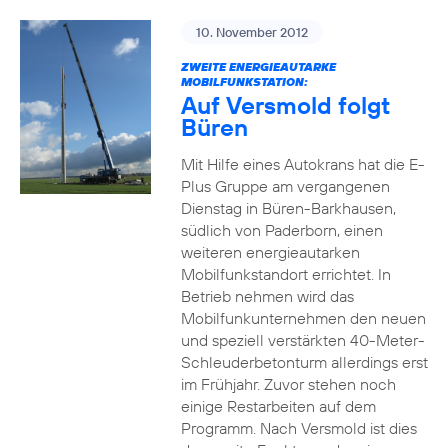
10. November 2012
ZWEITE ENERGIEAUTARKE
MOBILFUNKSTATION:
Auf Versmold folgt
Büren
Mit Hilfe eines Autokrans hat die E-
Plus Gruppe am vergangenen
Dienstag in Büren-Barkhausen,
südlich von Paderborn, einen
weiteren energieautarken
Mobilfunkstandort errichtet. In
Betrieb nehmen wird das
Mobilfunkunternehmen den neuen
und speziell verstärkten 40-Meter-
Schleuderbetonturm allerdings erst
im Frühjahr. Zuvor stehen noch
einige Restarbeiten auf dem
Programm. Nach Versmold ist dies