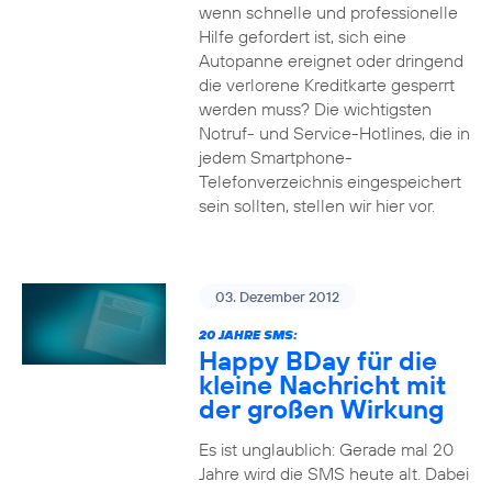
wenn schnelle und professionelle
Hilfe gefordert ist, sich eine
Autopanne ereignet oder dringend
die verlorene Kreditkarte gesperrt
werden muss? Die wichtigsten
Notruf- und Service-Hotlines, die in
jedem Smartphone-
Telefonverzeichnis eingespeichert
sein sollten, stellen wir hier vor.
03. Dezember 2012
20 JAHRE SMS:
Happy BDay für die
kleine Nachricht mit
der großen Wirkung
Es ist unglaublich: Gerade mal 20
Jahre wird die SMS heute alt. Dabei