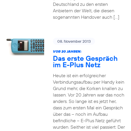
Deutschland zu den ersten
Anbietern der Welt, die diesen
sogenannten Handover auch […]
08. November 2013
VOR 20 JAHREN:
Das erste Gespräch
im E-Plus Netz
Heute ist ein erfolgreicher
Verbindungsaufbau per Handy kein
Grund mehr, die Korken knallen zu
lassen. Vor 20 Jahren war das noch
anders. So lange ist es jetzt her,
dass zum ersten Mal ein Gespräch
über das – noch im Aufbau
befindliche – E-Plus Netz geführt
wurden. Seither ist viel passiert: Der