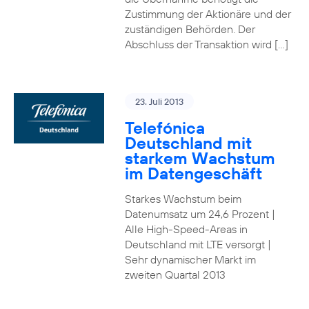
Zustimmung der Aktionäre und der
zuständigen Behörden. Der
Abschluss der Transaktion wird […]
23. Juli 2013
Telefónica
Deutschland mit
starkem Wachstum
im Datengeschäft
Starkes Wachstum beim
Datenumsatz um 24,6 Prozent |
Alle High-Speed-Areas in
Deutschland mit LTE versorgt |
Sehr dynamischer Markt im
zweiten Quartal 2013