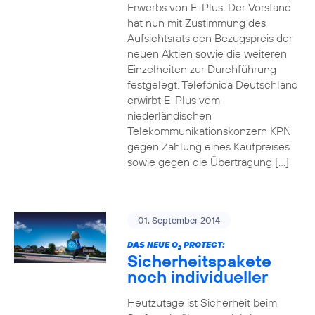
Erwerbs von E-Plus. Der Vorstand
hat nun mit Zustimmung des
Aufsichtsrats den Bezugspreis der
neuen Aktien sowie die weiteren
Einzelheiten zur Durchführung
festgelegt. Telefónica Deutschland
erwirbt E-Plus vom
niederländischen
Telekommunikationskonzern KPN
gegen Zahlung eines Kaufpreises
sowie gegen die Übertragung […]
01. September 2014
DAS NEUE O
PROTECT:
2
Sicherheitspakete
noch individueller
Heutzutage ist Sicherheit beim