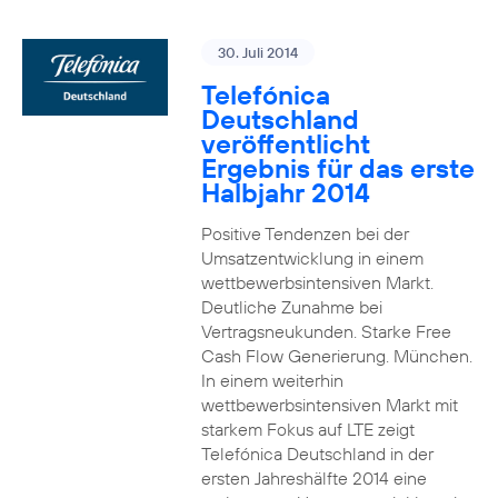
30. Juli 2014
Telefónica
Deutschland
veröffentlicht
Ergebnis für das erste
Halbjahr 2014
Positive Tendenzen bei der
Umsatzentwicklung in einem
wettbewerbsintensiven Markt.
Deutliche Zunahme bei
Vertragsneukunden. Starke Free
Cash Flow Generierung. München.
In einem weiterhin
wettbewerbsintensiven Markt mit
starkem Fokus auf LTE zeigt
Telefónica Deutschland in der
ersten Jahreshälfte 2014 eine