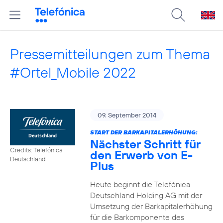
Pressemitteilungen zum Thema
#Ortel_Mobile 2022
09. September 2014
START DER BARKAPITALERHÖHUNG:
Nächster Schritt für
Credits: Telefónica
den Erwerb von E-
Deutschland
Plus
Heute beginnt die Telefónica
Deutschland Holding AG mit der
Umsetzung der Barkapitalerhöhung
für die Barkomponente des