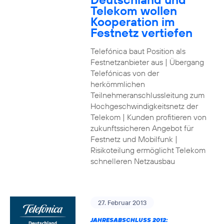
Telekom wollen
Kooperation im
Festnetz vertiefen
Telefónica baut Position als
Festnetzanbieter aus | Übergang
Telefónicas von der
herkömmlichen
Teilnehmeranschlussleitung zum
Hochgeschwindigkeitsnetz der
Telekom | Kunden profitieren von
zukunftssicheren Angebot für
Festnetz und Mobilfunk |
Risikoteilung ermöglicht Telekom
schnelleren Netzausbau
27. Februar 2013
JAHRESABSCHLUSS 2012: