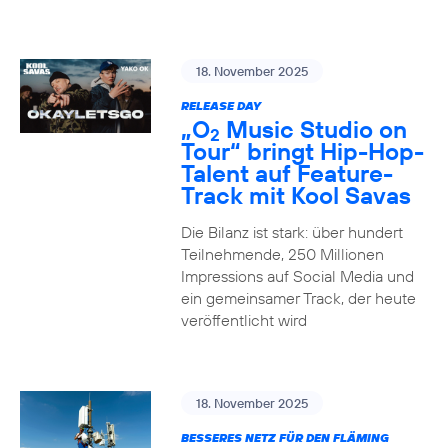
18. November 2025
RELEASE DAY
„O
Music Studio on
2
Tour“ bringt Hip-Hop-
Talent auf Feature-
Track mit Kool Savas
Die Bilanz ist stark: über hundert
Teilnehmende, 250 Millionen
Impressions auf Social Media und
ein gemeinsamer Track, der heute
veröffentlicht wird
18. November 2025
BESSERES NETZ FÜR DEN FLÄMING