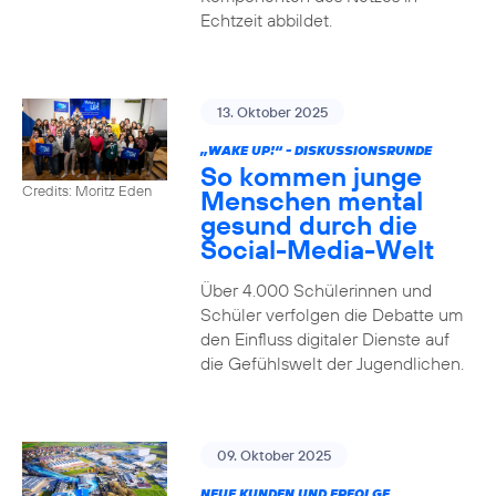
Echtzeit abbildet.
13. Oktober 2025
„WAKE UP!“ - DISKUSSIONSRUNDE
So kommen junge
Credits: Moritz Eden
Menschen mental
gesund durch die
Social-Media-Welt
Über 4.000 Schülerinnen und
Schüler verfolgen die Debatte um
den Einfluss digitaler Dienste auf
die Gefühlswelt der Jugendlichen.
09. Oktober 2025
NEUE KUNDEN UND ERFOLGE