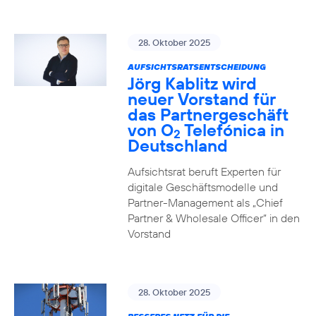
28. Oktober 2025
AUFSICHTSRATSENTSCHEIDUNG
Jörg Kablitz wird
neuer Vorstand für
das Partnergeschäft
von O
Telefónica in
2
Deutschland
Aufsichtsrat beruft Experten für
digitale Geschäftsmodelle und
Partner-Management als „Chief
Partner & Wholesale Officer“ in den
Vorstand
28. Oktober 2025