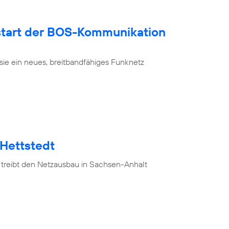
tart der BOS-Kommunikation
sie ein neues, breitbandfähiges Funknetz
 Hettstedt
 treibt den Netzausbau in Sachsen-Anhalt