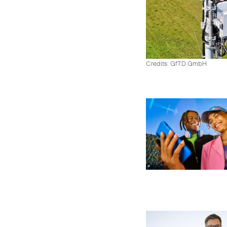
Credits: GfTD GmbH