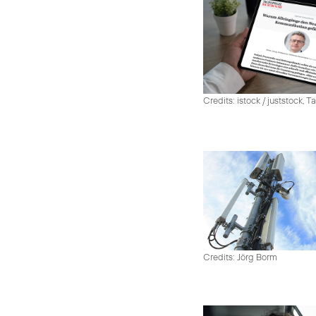
Credits: istock / juststock, 
Credits: Jörg Borm