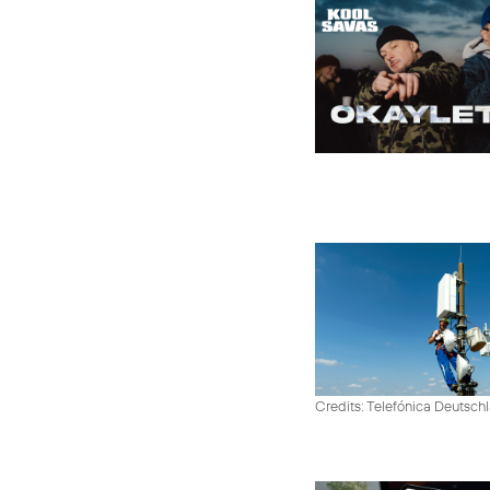
Credits: Telefónica Deutsch