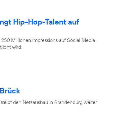
ingt Hip-Hop-Talent auf
, 250 Millionen Impressions auf Social Media
licht wird
 Brück
 treibt den Netzausbau in Brandenburg weiter