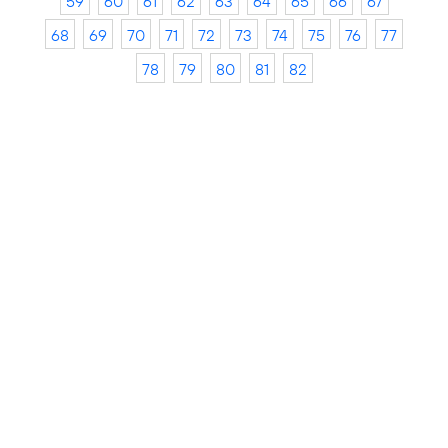
59
60
61
62
63
64
65
66
67
68
69
70
71
72
73
74
75
76
77
78
79
80
81
82