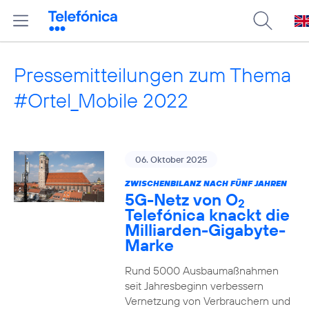
Pressemitteilungen zum Thema
#Ortel_Mobile 2022
06. Oktober 2025
ZWISCHENBILANZ NACH FÜNF JAHREN
5G-Netz von O
2
Telefónica knackt die
Milliarden-Gigabyte-
Marke
Rund 5000 Ausbaumaßnahmen
seit Jahresbeginn verbessern
Vernetzung von Verbrauchern und