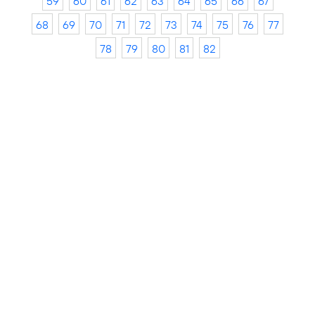
59
60
61
62
63
64
65
66
67
68
69
70
71
72
73
74
75
76
77
78
79
80
81
82