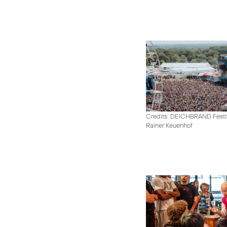
Credits: DEICHBRAND Festiv
Rainer Keuenhof