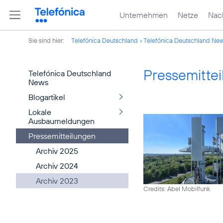
Unternehmen
Netze
Nach
Sie sind hier:
Telefónica Deutschland
Telefónica Deutschland Ne
Pressemitte
Telefónica Deutschland
News
Blogartikel
Lokale
Ausbaumeldungen
Pressemitteilungen
Archiv 2025
Archiv 2024
Archiv 2023
Credits: Abel Mobilfunk