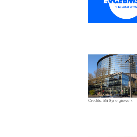
Credits: 5G Synergiewerk