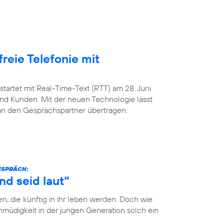
freie Telefonie mit
startet mit Real-Time-Text (RTT) am 28. Juni
nd Kunden. Mit der neuen Technologie lässt
 an den Gesprächspartner übertragen.
GESPRÄCH:
nd seid laut“
n, die künftig in ihr leben werden. Doch wie
müdigkeit in der jungen Generation solch ein