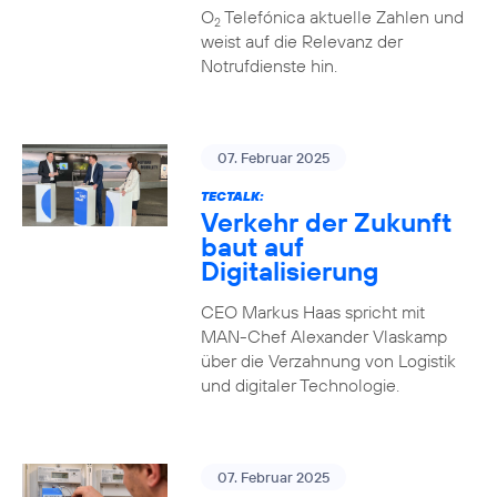
O
Telefónica aktuelle Zahlen und
2
weist auf die Relevanz der
Notrufdienste hin.
07. Februar 2025
TECTALK:
Verkehr der Zukunft
baut auf
Digitalisierung
CEO Markus Haas spricht mit
MAN-Chef Alexander Vlaskamp
über die Verzahnung von Logistik
und digitaler Technologie.
07. Februar 2025