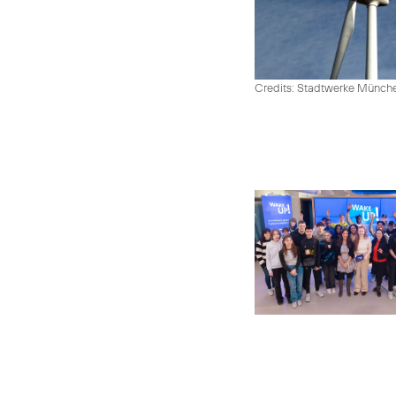
Credits: Stadtwerke Münc