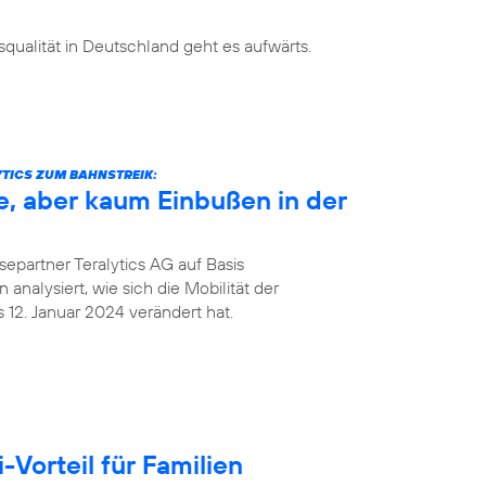
ualität in Deutschland geht es aufwärts.
TICS ZUM BAHNSTREIK:
e, aber kaum Einbußen in der
epartner Teralytics AG auf Basis
analysiert, wie sich die Mobilität der
12. Januar 2024 verändert hat.
Vorteil für Familien