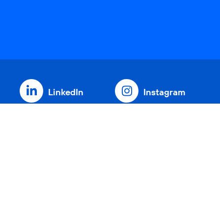
LinkedIn
Instagram
Threads
YouTube
Xing