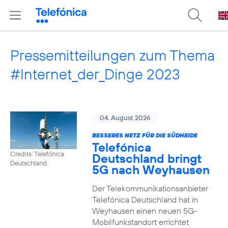
Pressemitteilungen zum Thema
#Internet_der_Dinge 2023
04. August 2026
BESSERES NETZ FÜR DIE SÜDHEIDE
Telefónica
Credits: Telefónica
Deutschland bringt
Deutschland
5G nach Weyhausen
Der Telekommunikationsanbieter
Telefónica Deutschland hat in
Weyhausen einen neuen 5G-
Mobilfunkstandort errichtet