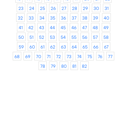
23
24
25
26
27
28
29
30
31
32
33
34
35
36
37
38
39
40
41
42
43
44
45
46
47
48
49
50
51
52
53
54
55
56
57
58
59
60
61
62
63
64
65
66
67
68
69
70
71
72
73
74
75
76
77
78
79
80
81
82