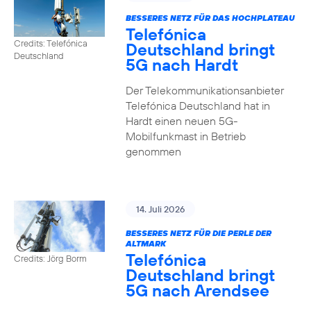
BESSERES NETZ FÜR DAS HOCHPLATEAU
Telefónica
Credits: Telefónica
Deutschland bringt
Deutschland
5G nach Hardt
Der Telekommunikationsanbieter
Telefónica Deutschland hat in
Hardt einen neuen 5G-
Mobilfunkmast in Betrieb
genommen
14. Juli 2026
BESSERES NETZ FÜR DIE PERLE DER
ALTMARK
Telefónica
Credits: Jörg Borm
Deutschland bringt
5G nach Arendsee