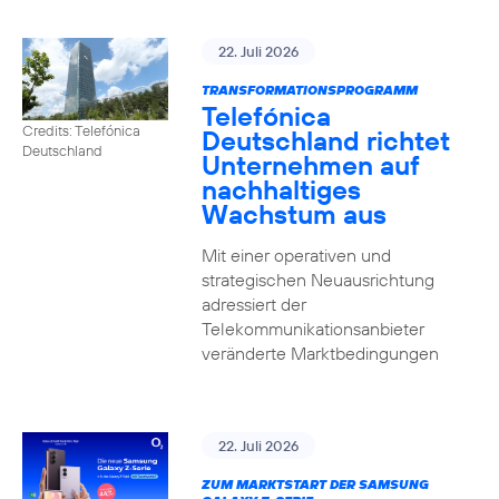
22. Juli 2026
TRANSFORMATIONSPROGRAMM
Telefónica
Credits: Telefónica
Deutschland richtet
Deutschland
Unternehmen auf
nachhaltiges
Wachstum aus
Mit einer operativen und
strategischen Neuausrichtung
adressiert der
Telekommunikationsanbieter
veränderte Marktbedingungen
22. Juli 2026
ZUM MARKTSTART DER SAMSUNG