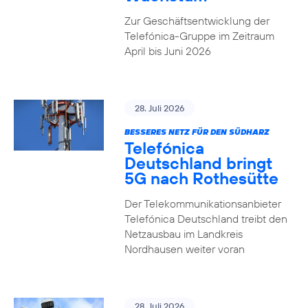
Zur Geschäftsentwicklung der
Telefónica-Gruppe im Zeitraum
April bis Juni 2026
28. Juli 2026
BESSERES NETZ FÜR DEN SÜDHARZ
Telefónica
Deutschland bringt
5G nach Rothesütte
Der Telekommunikationsanbieter
Telefónica Deutschland treibt den
Netzausbau im Landkreis
Nordhausen weiter voran
28. Juli 2026