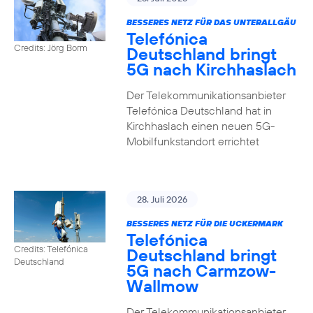
BESSERES NETZ FÜR DAS UNTERALLGÄU
Telefónica
Credits: Jörg Borm
Deutschland bringt
5G nach Kirchhaslach
Der Telekommunikationsanbieter
Telefónica Deutschland hat in
Kirchhaslach einen neuen 5G-
Mobilfunkstandort errichtet
28. Juli 2026
BESSERES NETZ FÜR DIE UCKERMARK
Telefónica
Credits: Telefónica
Deutschland bringt
Deutschland
5G nach Carmzow-
Wallmow
Der Telekommunikationsanbieter