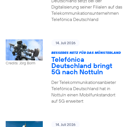
Deutschland setzt bei der
Digitalisierung seiner Filialen auf das
Telekommunikationsunternehmen
Telefónica Deutschland
14. Juli 2026
BESSERES NETZ FÜR DAS MÜNSTERLAND
Telefónica
Credits: Jörg Borm
Deutschland bringt
5G nach Nottuln
Der Telekommunikationsanbieter
Telefónica Deutschland hat in
Nottuln einen Mobilfunkstandort
auf 5G erweitert
14. Juli 2026