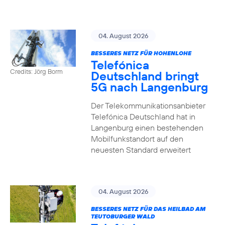
04. August 2026
BESSERES NETZ FÜR HOHENLOHE
Telefónica
Credits: Jörg Borm
Deutschland bringt
5G nach Langenburg
Der Telekommunikationsanbieter
Telefónica Deutschland hat in
Langenburg einen bestehenden
Mobilfunkstandort auf den
neuesten Standard erweitert
04. August 2026
BESSERES NETZ FÜR DAS HEILBAD AM
TEUTOBURGER WALD