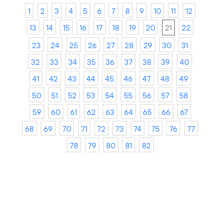
1
2
3
4
5
6
7
8
9
10
11
12
13
14
15
16
17
18
19
20
21
22
23
24
25
26
27
28
29
30
31
32
33
34
35
36
37
38
39
40
41
42
43
44
45
46
47
48
49
50
51
52
53
54
55
56
57
58
59
60
61
62
63
64
65
66
67
68
69
70
71
72
73
74
75
76
77
78
79
80
81
82