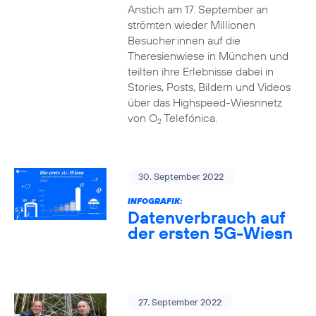
Anstich am 17. September an
strömten wieder Millionen
Besucher:innen auf die
Theresienwiese in München und
teilten ihre Erlebnisse dabei in
Stories, Posts, Bildern und Videos
über das Highspeed-Wiesnnetz
von O
Telefónica.
2
30. September 2022
INFOGRAFIK:
Datenverbrauch auf
der ersten 5G-Wiesn
27. September 2022