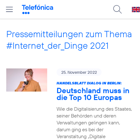
Pressemitteilungen zum Thema
#Internet_der_Dinge 2021
25. November 2022
HANDELSBLATT DIALOG IN BERLIN:
Deutschland muss in
die Top 10 Europas
Wie die Digitalisierung des Staates,
seiner Behörden und deren
Verwaltungen gelingen kann,
darum ging es bei der
Veranstaltung „Digitale