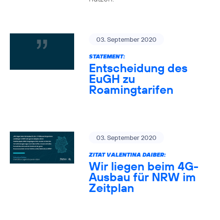
03. September 2020
STATEMENT:
Entscheidung des
EuGH zu
Roamingtarifen
03. September 2020
ZITAT VALENTINA DAIBER:
Wir liegen beim 4G-
Ausbau für NRW im
Zeitplan