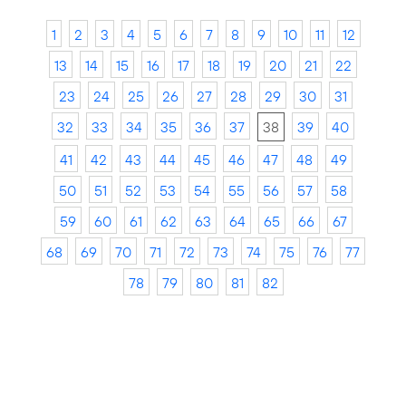
1
2
3
4
5
6
7
8
9
10
11
12
13
14
15
16
17
18
19
20
21
22
23
24
25
26
27
28
29
30
31
32
33
34
35
36
37
38
39
40
41
42
43
44
45
46
47
48
49
50
51
52
53
54
55
56
57
58
59
60
61
62
63
64
65
66
67
68
69
70
71
72
73
74
75
76
77
78
79
80
81
82