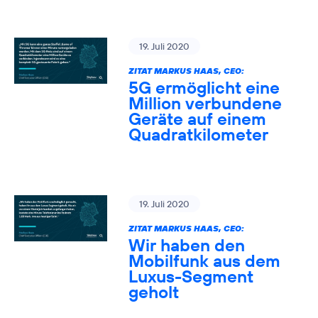
19. Juli 2020
ZITAT MARKUS HAAS, CEO:
5G ermöglicht eine
Million verbundene
Geräte auf einem
Quadratkilometer
19. Juli 2020
ZITAT MARKUS HAAS, CEO:
Wir haben den
Mobilfunk aus dem
Luxus-Segment
geholt