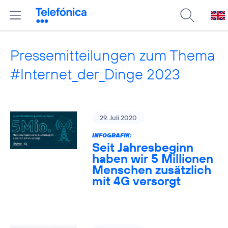
Pressemitteilungen zum Thema
#Internet_der_Dinge 2023
29. Juli 2020
INFOGRAFIK:
Seit Jahresbeginn
haben wir 5 Millionen
Menschen zusätzlich
mit 4G versorgt