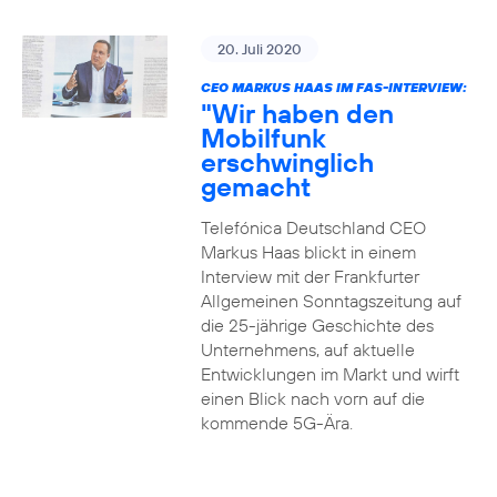
20. Juli 2020
CEO MARKUS HAAS IM FAS-INTERVIEW:
"Wir haben den
Mobilfunk
erschwinglich
gemacht
Telefónica Deutschland CEO
Markus Haas blickt in einem
Interview mit der Frankfurter
Allgemeinen Sonntagszeitung auf
die 25-jährige Geschichte des
Unternehmens, auf aktuelle
Entwicklungen im Markt und wirft
einen Blick nach vorn auf die
kommende 5G-Ära.