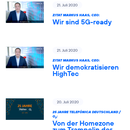
21. Juli 2020
ZITAT MARKUS HAAS, CEO:
Wir sind 5G-ready
21. Juli 2020
ZITAT MARKUS HAAS, CEO:
Wir demokratisieren
HighTec
20. Juli 2020
25 JAHRE TELEFÓNICA DEUTSCHLAND /
O
:
2
Von der Homezone
zum Trampolin der