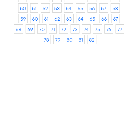
50
51
52
53
54
55
56
57
58
59
60
61
62
63
64
65
66
67
68
69
70
71
72
73
74
75
76
77
78
79
80
81
82