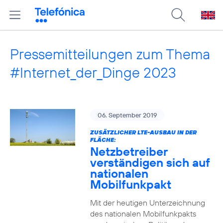
Pressemitteilungen zum Thema
#Internet_der_Dinge 2023
06. September 2019
ZUSÄTZLICHER LTE-AUSBAU IN DER
FLÄCHE:
Netzbetreiber
verständigen sich auf
nationalen
Mobilfunkpakt
Mit der heutigen Unterzeichnung
des nationalen Mobilfunkpakts