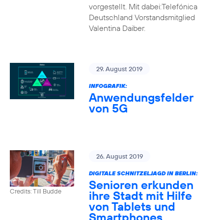
vorgestellt. Mit dabei:Telefónica
Deutschland Vorstandsmitglied
Valentina Daiber.
29. August 2019
INFOGRAFIK:
Anwendungsfelder
von 5G
26. August 2019
DIGITALE SCHNITZELJAGD IN BERLIN:
Senioren erkunden
Credits: Till Budde
ihre Stadt mit Hilfe
von Tablets und
Smartphones