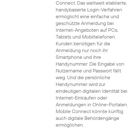
Connect. Das weltweit etablierte,
handybasierte Login-Verfahren
ermöglicht eine einfache und
geschützte Anmeldung bei
Internet-Angeboten auf PCs,
Tablets und Mobiltelefonen.
Kunden benötigen für die
Anmeldung nur noch ihr
Smartphone und ihre
Handynummer. Die Eingabe von
Nutzername und Passwort fällt
weg. Und die persönliche
Handynummer wird zur
eindeutigen digitalen Identität bei
Internet-Einkäufen oder
Anmeldungen in Online-Portalen.
Mobile Connect könnte künftig
auch digitale Behördengänge
ermöglichen.