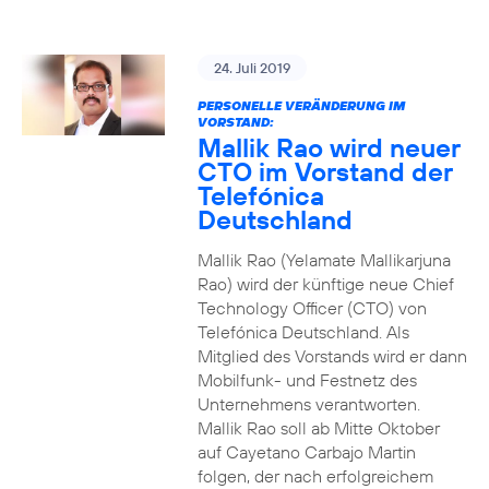
24. Juli 2019
PERSONELLE VERÄNDERUNG IM
VORSTAND:
Mallik Rao wird neuer
CTO im Vorstand der
Telefónica
Deutschland
Mallik Rao (Yelamate Mallikarjuna
Rao) wird der künftige neue Chief
Technology Officer (CTO) von
Telefónica Deutschland. Als
Mitglied des Vorstands wird er dann
Mobilfunk- und Festnetz des
Unternehmens verantworten.
Mallik Rao soll ab Mitte Oktober
auf Cayetano Carbajo Martin
folgen, der nach erfolgreichem