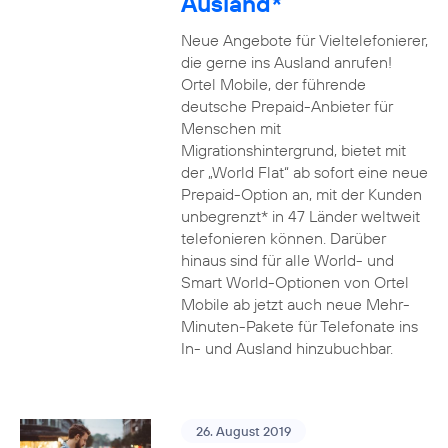
Ausland*
Neue Angebote für Vieltelefonierer,
die gerne ins Ausland anrufen!
Ortel Mobile, der führende
deutsche Prepaid-Anbieter für
Menschen mit
Migrationshintergrund, bietet mit
der „World Flat“ ab sofort eine neue
Prepaid-Option an, mit der Kunden
unbegrenzt* in 47 Länder weltweit
telefonieren können. Darüber
hinaus sind für alle World- und
Smart World-Optionen von Ortel
Mobile ab jetzt auch neue Mehr-
Minuten-Pakete für Telefonate ins
In- und Ausland hinzubuchbar.
26. August 2019