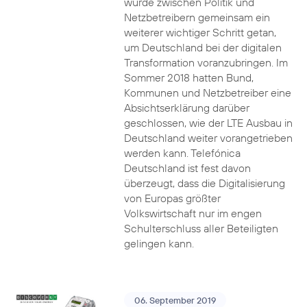
wurde zwischen Politik und
Netzbetreibern gemeinsam ein
weiterer wichtiger Schritt getan,
um Deutschland bei der digitalen
Transformation voranzubringen. Im
Sommer 2018 hatten Bund,
Kommunen und Netzbetreiber eine
Absichtserklärung darüber
geschlossen, wie der LTE Ausbau in
Deutschland weiter vorangetrieben
werden kann. Telefónica
Deutschland ist fest davon
überzeugt, dass die Digitalisierung
von Europas größter
Volkswirtschaft nur im engen
Schulterschluss aller Beteiligten
gelingen kann.
06. September 2019