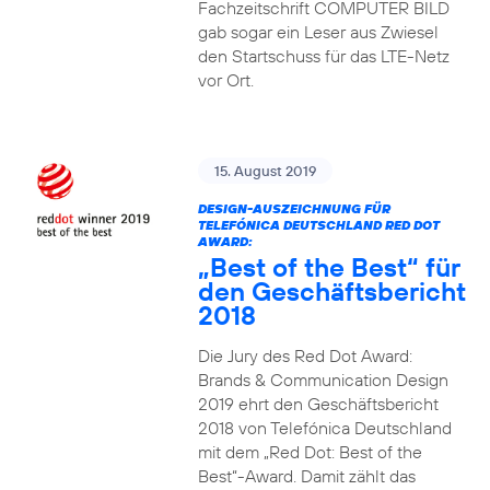
Fachzeitschrift COMPUTER BILD
gab sogar ein Leser aus Zwiesel
den Startschuss für das LTE-Netz
vor Ort.
15. August 2019
DESIGN-AUSZEICHNUNG FÜR
TELEFÓNICA DEUTSCHLAND RED DOT
AWARD:
„Best of the Best“ für
den Geschäftsbericht
2018
Die Jury des Red Dot Award:
Brands & Communication Design
2019 ehrt den Geschäftsbericht
2018 von Telefónica Deutschland
mit dem „Red Dot: Best of the
Best“-Award. Damit zählt das