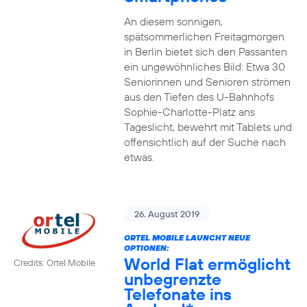
An diesem sonnigen,
spätsommerlichen Freitagmorgen
in Berlin bietet sich den Passanten
ein ungewöhnliches Bild: Etwa 30
Seniorinnen und Senioren strömen
aus den Tiefen des U-Bahnhofs
Sophie-Charlotte-Platz ans
Tageslicht, bewehrt mit Tablets und
offensichtlich auf der Suche nach
etwas.
26. August 2019
ORTEL MOBILE LAUNCHT NEUE
OPTIONEN:
World Flat ermöglicht
Credits: Ortel Mobile
unbegrenzte
Telefonate ins