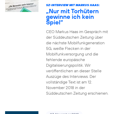
SZ-INTERVIEW MIT MARKUS HAAS:
„Nur mit Torhütern
gewinne ich kein
Spiel“
CEO Markus Haas im Gespräch mit
der Süddeutschen Zeitung über
die nächste Mobilfunkgeneration
5G, weiße Flecken in der
Mobilfunkversorgung und die
fehlende europäische
Digitalisierungspolitik. Wir
veröffentlichen an dieser Stelle
Auszüge des Interviews. Der
vollständige Text ist am 12.
November 2018 in der
Süddeutschen Zeitung erschienen.