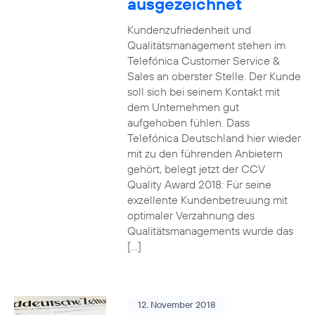
ausgezeichnet
Kundenzufriedenheit und
Qualitätsmanagement stehen im
Telefónica Customer Service &
Sales an oberster Stelle. Der Kunde
soll sich bei seinem Kontakt mit
dem Unternehmen gut
aufgehoben fühlen. Dass
Telefónica Deutschland hier wieder
mit zu den führenden Anbietern
gehört, belegt jetzt der CCV
Quality Award 2018: Für seine
exzellente Kundenbetreuung mit
optimaler Verzahnung des
Qualitätsmanagements wurde das
[…]
12. November 2018