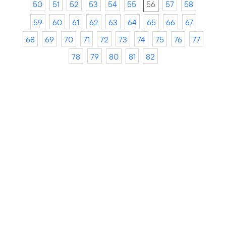
50
51
52
53
54
55
56
57
58
59
60
61
62
63
64
65
66
67
68
69
70
71
72
73
74
75
76
77
78
79
80
81
82