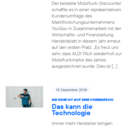
Der beliebte Mobilfunk-Discounter
schaffte es in einer repräsentativen
Kundenumfrage des
Marktforschungsunternehmens
YouGov in Zusammenarbeit mit der
Wirtschafts- und Finanzzeitung
Handelsblatt in diesem Jahr erneut
auf den ersten Platz. „Es freut uns
sehr, dass ALDI TALK wiederholt zur
Mobilfunkmarke des Jahres
ausgezeichnet wurde. Dies ist […]
19. Dezember 2018
DIE ESIM IST AUF DEM VORMARSCH:
Das kann die
Technologie
Immer mehr Hersteller bringen