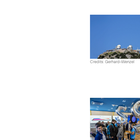
Credits: Gerhard-Wenzel