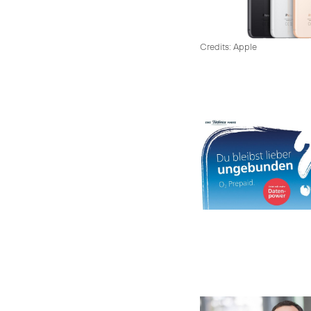
Credits: Apple