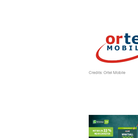
Credits: Ortel Mobile