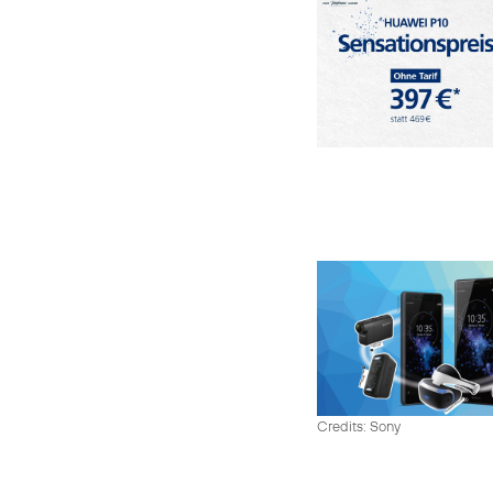
Credits: Sony