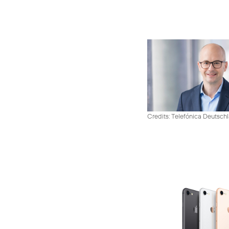
Credits: Telefónica Deutsch