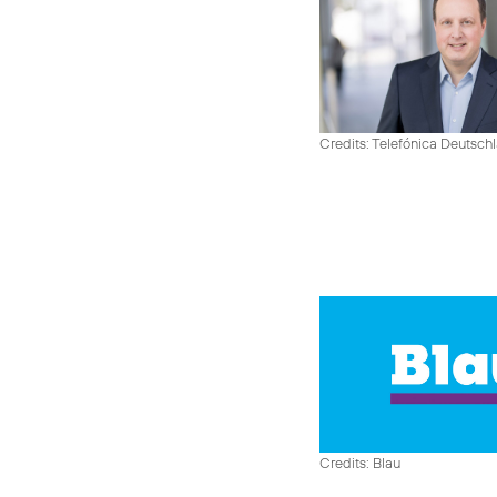
Credits: Telefónica Deutsch
Credits: Blau