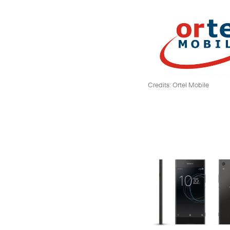
Credits: Ortel Mobile