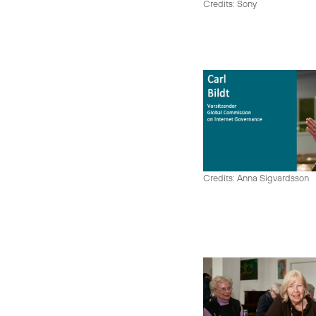
Credits: Sony
Credits: Anna Sigvardsson