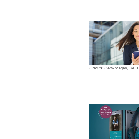
Credits: Gettyimages, Paul 