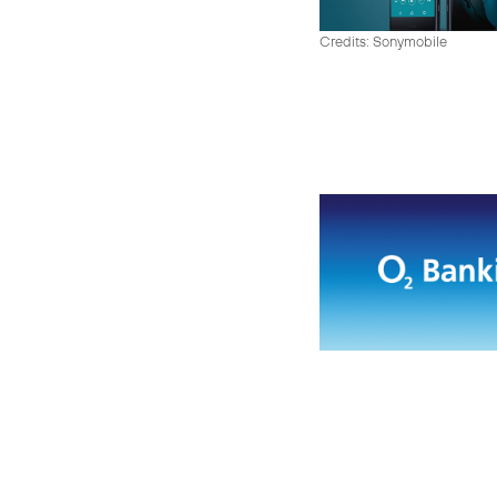
Credits: Sonymobile