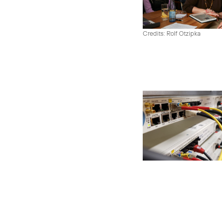
Credits: Rolf Otzipka