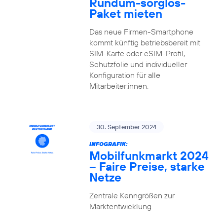
Rundum-sorglos-
Paket mieten
Das neue Firmen-Smartphone
kommt künftig betriebsbereit mit
SIM-Karte oder eSIM-Profil,
Schutzfolie und individueller
Konfiguration für alle
Mitarbeiter:innen.
30. September 2024
INFOGRAFIK:
Mobilfunkmarkt 2024
– Faire Preise, starke
Netze
Zentrale Kenngrößen zur
Marktentwicklung