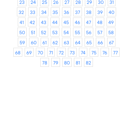
23
24
25
26
27
28
29
30
31
32
33
34
35
36
37
38
39
40
41
42
43
44
45
46
47
48
49
50
51
52
53
54
55
56
57
58
59
60
61
62
63
64
65
66
67
68
69
70
71
72
73
74
75
76
77
78
79
80
81
82