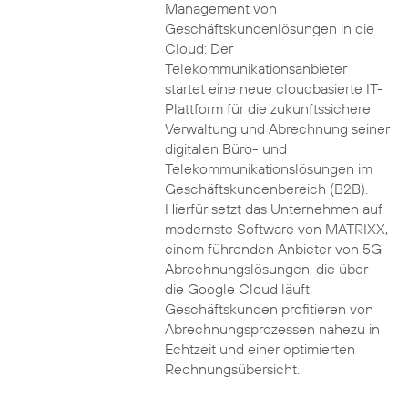
Management von
Geschäftskundenlösungen in die
Cloud: Der
Telekommunikationsanbieter
startet eine neue cloudbasierte IT-
Plattform für die zukunftssichere
Verwaltung und Abrechnung seiner
digitalen Büro- und
Telekommunikationslösungen im
Geschäftskundenbereich (B2B).
Hierfür setzt das Unternehmen auf
modernste Software von MATRIXX,
einem führenden Anbieter von 5G-
Abrechnungslösungen, die über
die Google Cloud läuft.
Geschäftskunden profitieren von
Abrechnungsprozessen nahezu in
Echtzeit und einer optimierten
Rechnungsübersicht.