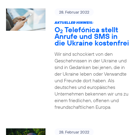
28. Februar 2022
AKTUELLER HINWEIS:
O
Telefónica stellt
2
Anrufe und SMS in
die Ukraine kostenfrei
Wir sind schockiert von den
Geschehnissen in der Ukraine und
sind in Gedanken bei jenen, die in
der Ukraine leben oder Verwandte
und Freunde dort haben. Als
deutsches und europäisches
Unternehmen bekennen wir uns zu
einem friedlichen, offenen und
freundschaftlichen Europa.
28. Februar 2022