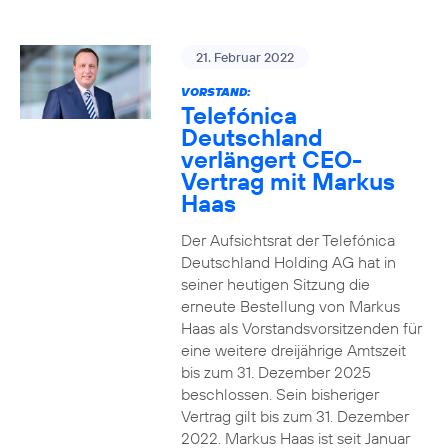
21. Februar 2022
VORSTAND:
Telefónica
Deutschland
verlängert CEO-
Vertrag mit Markus
Haas
Der Aufsichtsrat der Telefónica
Deutschland Holding AG hat in
seiner heutigen Sitzung die
erneute Bestellung von Markus
Haas als Vorstandsvorsitzenden für
eine weitere dreijährige Amtszeit
bis zum 31. Dezember 2025
beschlossen. Sein bisheriger
Vertrag gilt bis zum 31. Dezember
2022. Markus Haas ist seit Januar