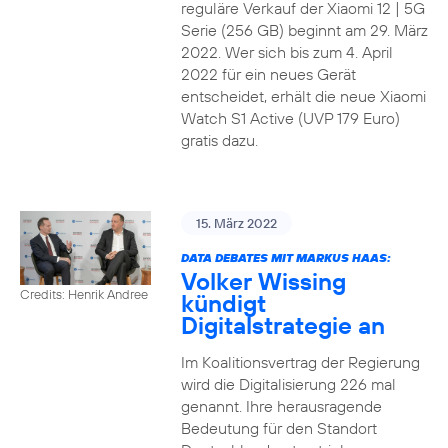
reguläre Verkauf der Xiaomi 12 | 5G
Serie (256 GB) beginnt am 29. März
2022. Wer sich bis zum 4. April
2022 für ein neues Gerät
entscheidet, erhält die neue Xiaomi
Watch S1 Active (UVP 179 Euro)
gratis dazu.
15. März 2022
DATA DEBATES MIT MARKUS HAAS:
Volker Wissing
Credits: Henrik Andree
kündigt
Digitalstrategie an
Im Koalitionsvertrag der Regierung
wird die Digitalisierung 226 mal
genannt. Ihre herausragende
Bedeutung für den Standort