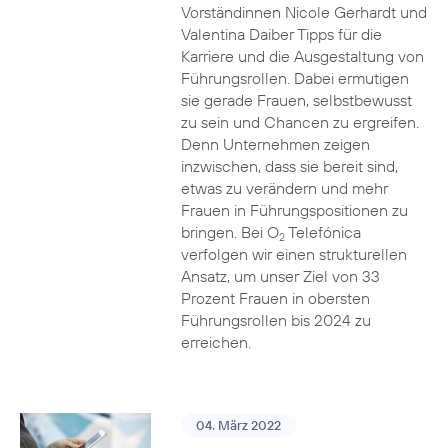
Vorständinnen Nicole Gerhardt und
Valentina Daiber Tipps für die
Karriere und die Ausgestaltung von
Führungsrollen. Dabei ermutigen
sie gerade Frauen, selbstbewusst
zu sein und Chancen zu ergreifen.
Denn Unternehmen zeigen
inzwischen, dass sie bereit sind,
etwas zu verändern und mehr
Frauen in Führungspositionen zu
bringen. Bei O
Telefónica
2
verfolgen wir einen strukturellen
Ansatz, um unser Ziel von 33
Prozent Frauen in obersten
Führungsrollen bis 2024 zu
erreichen.
04. März 2022