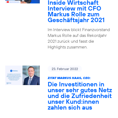
Inside Wirtschaft
Interview mit CFO
Markus Rolle zum
Geschäftsjahr 2021
Im Interview blickt Finanzvorstand
Markus Rolle auf das Rekordjahr
2021 zurück und fasst die
Highlights zusammen.
23. Februar 2022
ZITAT MARKUS HAAS, CEO:
Die Investitionen in
unser sehr gutes Netz
und die Zufriedenheit
unser Kund:innen
zahlen sich aus