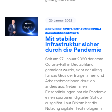
26. Januar 2022
CEO VIDEO-SPOTLIGHT ZUM CORONA-
KRISENMANAGEMENT:
Mit stabiler
Infrastruktur sicher
durch die Pandemie
Seit am 27. Januar 2020 der erste
Corona-Fall in Deutschland
gemeldet wurde, sieht der Alltag
für das Gros der Bürger:innen und
Arbeitnehmer:innen deutlich
anders aus. Neben allen
Einschränkungen hat die Pandemie
einen spürbaren digitalen Schub
ausgelöst. Laut Bitkom hat die
Nutzung digitaler Technologien in