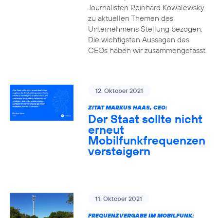
Journalisten Reinhard Kowalewsky
zu aktuellen Themen des
Unternehmens Stellung bezogen.
Die wichtigsten Aussagen des
CEOs haben wir zusammengefasst.
12. Oktober 2021
ZITAT MARKUS HAAS, CEO:
Der Staat sollte nicht
erneut
Mobilfunkfrequenzen
versteigern
11. Oktober 2021
FREQUENZVERGABE IM MOBILFUNK: