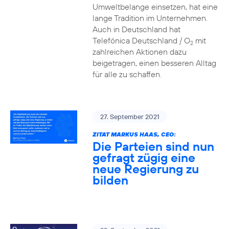
Umweltbelange einsetzen, hat eine
lange Tradition im Unternehmen.
Auch in Deutschland hat
Telefónica Deutschland / O
mit
2
zahlreichen Aktionen dazu
beigetragen, einen besseren Alltag
für alle zu schaffen.
27. September 2021
ZITAT MARKUS HAAS, CEO:
Die Parteien sind nun
gefragt zügig eine
neue Regierung zu
bilden