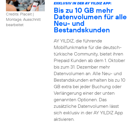
EXKLUSIV IN DER AY YILDIZ APP:
Bis zu 10 GB mehr
Credits: Placeit
|
Datenvolumen für alle
Montage, Ausschnitt
Neu- und
bearbeitet
Bestandskunden
AY YILDIZ, die führende
Mobilfunkmarke für die deutsch-
türkische Community, bietet ihren
Prepaid Kunden ab dem 1. Oktober
bis zum 31. Dezember mehr
Datenvolumen an. Alle Neu- und
Bestandskunden erhalten bis zu 10
GB extra bei jeder Buchung oder
Verlängerung einer der unten
genannten Optionen. Das
zusätzliche Datenvolumen lässt
sich exklusiv in der AY YILDIZ App
aktivieren.