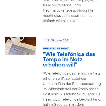
für Mobiltelefone unter
Nachhaltigkeitsgesichtspunkten,
macht dies seit diesem Jahr so
einfach wie nie zuvor.
12. Oktober 2021
RHEINISCHE POST:
"Wie Telefónica das
Tempo im Netz
erhöhen will"
"Wie Telefónica das Tempo im Netz
erhöhen will", so lautet die
Überschrift in der Berichterstattung
im Wirtschaftsteil der Rheinischen
Post vom 12. Oktober 2021. Markus
Haas, CEO Telefónica Deutschland,
hat im Gespräch mit dem