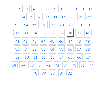
1
2
3
4
5
6
7
8
9
10
11
12
13
14
15
16
17
18
19
20
21
22
23
24
25
26
27
28
29
30
31
32
33
34
35
36
37
38
39
40
41
42
43
44
45
46
47
48
49
50
51
52
53
54
55
56
57
58
59
60
61
62
63
64
65
66
67
68
69
70
71
72
73
74
75
76
77
78
79
80
81
82