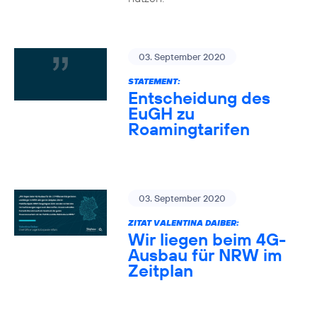
03. September 2020
STATEMENT:
Entscheidung des
EuGH zu
Roamingtarifen
03. September 2020
ZITAT VALENTINA DAIBER:
Wir liegen beim 4G-
Ausbau für NRW im
Zeitplan