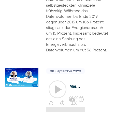
selbstgesteckten Klimaziele
frühzeitig. Während das
Datenvolumen bis Ende 2019
gegenüber 2015 um 106 Prozent
stieg sank der Energieverbrauch
um 15 Prozent. Insgesamt bedeutet
das eine Senkung des
Energieverbrauchs pro
Datenvolumen um gut 56 Prozent.
08. September 2020