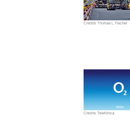
Credits: Thomas L. Fischer
Credits: Telefónica