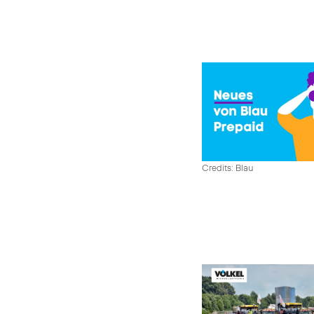
Credits: Blau