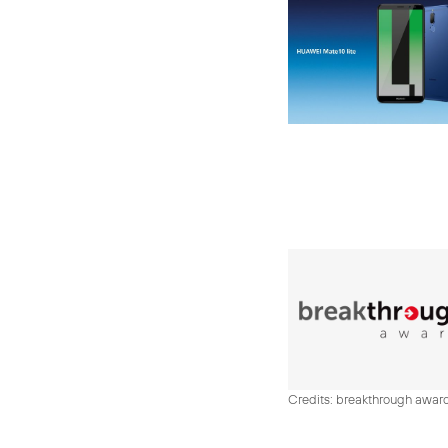
Credits: breakthrough awar