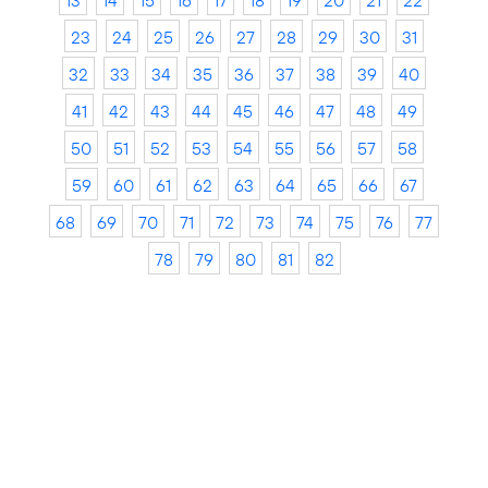
13
14
15
16
17
18
19
20
21
22
23
24
25
26
27
28
29
30
31
32
33
34
35
36
37
38
39
40
41
42
43
44
45
46
47
48
49
50
51
52
53
54
55
56
57
58
59
60
61
62
63
64
65
66
67
68
69
70
71
72
73
74
75
76
77
78
79
80
81
82