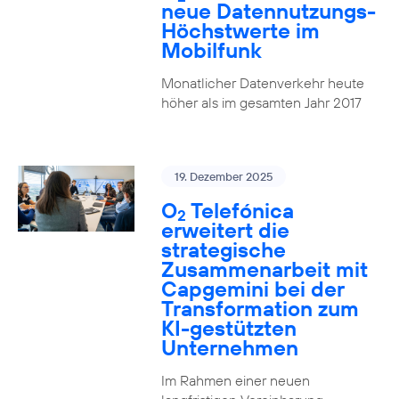
neue Datennutzungs-
Höchstwerte im
Mobilfunk
Monatlicher Datenverkehr heute
höher als im gesamten Jahr 2017
19. Dezember 2025
O
Telefónica
2
erweitert die
strategische
Zusammenarbeit mit
Capgemini bei der
Transformation zum
KI-gestützten
Unternehmen
Im Rahmen einer neuen