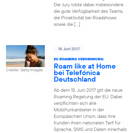
Die Jury lobte dabei insbesondere
die gute Verfügbarkeit des Teams,
die Proaktivität bei Roadshows
sowie die […]
14. Juni 2017
EU ROAMING VERORDNUNG:
Roam like at Home
Credits: Getty Images
bei Telefónica
Deutschland
Ab dem 15. Juni 2017 gilt die neue
Roaming Regelung der EU: Dabei
verpflichten sich alle
Mobilfunkanbieter in der
Europäischen Union, dass ihre
Kunden ihren nationalen Tarif für
Sprache, SMS und Daten innerhalb