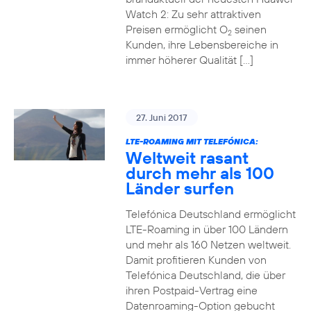
Watch 2: Zu sehr attraktiven
Preisen ermöglicht O
seinen
2
Kunden, ihre Lebensbereiche in
immer höherer Qualität […]
27. Juni 2017
LTE-ROAMING MIT TELEFÓNICA:
Weltweit rasant
durch mehr als 100
Länder surfen
Telefónica Deutschland ermöglicht
LTE-Roaming in über 100 Ländern
und mehr als 160 Netzen weltweit.
Damit profitieren Kunden von
Telefónica Deutschland, die über
ihren Postpaid-Vertrag eine
Datenroaming-Option gebucht