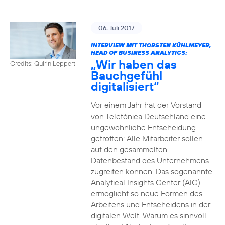
06. Juli 2017
INTERVIEW MIT THORSTEN KÜHLMEYER,
HEAD OF BUSINESS ANALYTICS:
„Wir haben das
Credits: Quirin Leppert
Bauchgefühl
digitalisiert“
Vor einem Jahr hat der Vorstand
von Telefónica Deutschland eine
ungewöhnliche Entscheidung
getroffen: Alle Mitarbeiter sollen
auf den gesammelten
Datenbestand des Unternehmens
zugreifen können. Das sogenannte
Analytical Insights Center (AIC)
ermöglicht so neue Formen des
Arbeitens und Entscheidens in der
digitalen Welt. Warum es sinnvoll