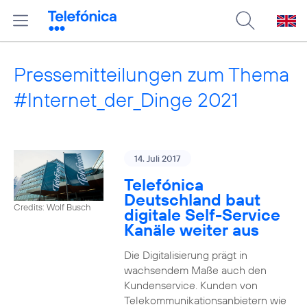
Pressemitteilungen zum Thema
#Internet_der_Dinge 2021
14. Juli 2017
Telefónica
Deutschland baut
Credits: Wolf Busch
digitale Self-Service
Kanäle weiter aus
Die Digitalisierung prägt in
wachsendem Maße auch den
Kundenservice. Kunden von
Telekommunikationsanbietern wie