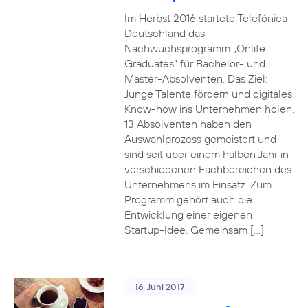
Im Herbst 2016 startete Telefónica
Deutschland das
Nachwuchsprogramm „Onlife
Graduates“ für Bachelor- und
Master-Absolventen. Das Ziel:
Junge Talente fördern und digitales
Know-how ins Unternehmen holen.
13 Absolventen haben den
Auswahlprozess gemeistert und
sind seit über einem halben Jahr in
verschiedenen Fachbereichen des
Unternehmens im Einsatz. Zum
Programm gehört auch die
Entwicklung einer eigenen
Startup-Idee. Gemeinsam […]
16. Juni 2017