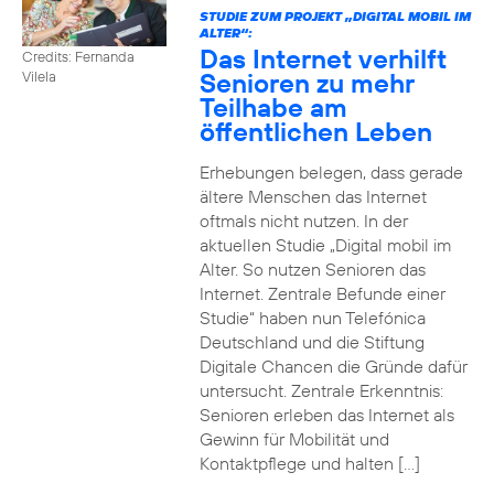
STUDIE ZUM PROJEKT „DIGITAL MOBIL IM
ALTER“:
Das Internet verhilft
Credits: Fernanda
Senioren zu mehr
Vilela
Teilhabe am
öffentlichen Leben
Erhebungen belegen, dass gerade
ältere Menschen das Internet
oftmals nicht nutzen. In der
aktuellen Studie „Digital mobil im
Alter. So nutzen Senioren das
Internet. Zentrale Befunde einer
Studie“ haben nun Telefónica
Deutschland und die Stiftung
Digitale Chancen die Gründe dafür
untersucht. Zentrale Erkenntnis:
Senioren erleben das Internet als
Gewinn für Mobilität und
Kontaktpflege und halten […]