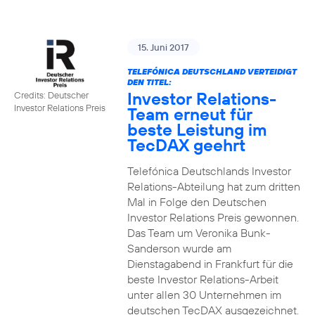
15. Juni 2017
TELEFÓNICA DEUTSCHLAND VERTEIDIGT
DEN TITEL:
Investor Relations-
Credits: Deutscher
Investor Relations Preis
Team erneut für
beste Leistung im
TecDAX geehrt
Telefónica Deutschlands Investor
Relations-Abteilung hat zum dritten
Mal in Folge den Deutschen
Investor Relations Preis gewonnen.
Das Team um Veronika Bunk-
Sanderson wurde am
Dienstagabend in Frankfurt für die
beste Investor Relations-Arbeit
unter allen 30 Unternehmen im
deutschen TecDAX ausgezeichnet.