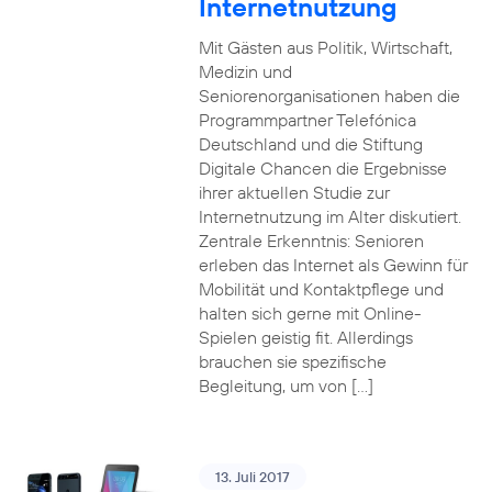
Internetnutzung
Mit Gästen aus Politik, Wirtschaft,
Medizin und
Seniorenorganisationen haben die
Programmpartner Telefónica
Deutschland und die Stiftung
Digitale Chancen die Ergebnisse
ihrer aktuellen Studie zur
Internetnutzung im Alter diskutiert.
Zentrale Erkenntnis: Senioren
erleben das Internet als Gewinn für
Mobilität und Kontaktpflege und
halten sich gerne mit Online-
Spielen geistig fit. Allerdings
brauchen sie spezifische
Begleitung, um von […]
13. Juli 2017