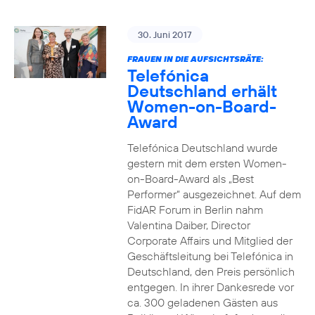
30. Juni 2017
FRAUEN IN DIE AUFSICHTSRÄTE:
Telefónica
Deutschland erhält
Women-on-Board-
Award
Telefónica Deutschland wurde
gestern mit dem ersten Women-
on-Board-Award als „Best
Performer“ ausgezeichnet. Auf dem
FidAR Forum in Berlin nahm
Valentina Daiber, Director
Corporate Affairs und Mitglied der
Geschäftsleitung bei Telefónica in
Deutschland, den Preis persönlich
entgegen. In ihrer Dankesrede vor
ca. 300 geladenen Gästen aus