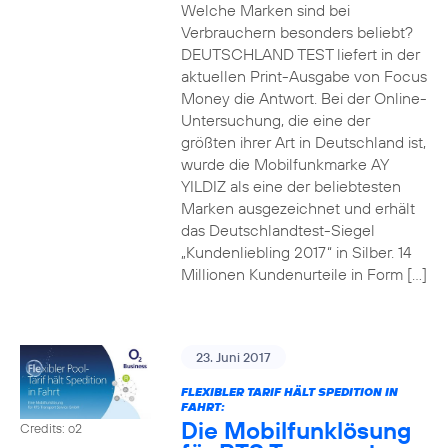
Welche Marken sind bei
Verbrauchern besonders beliebt?
DEUTSCHLAND TEST liefert in der
aktuellen Print-Ausgabe von Focus
Money die Antwort. Bei der Online-
Untersuchung, die eine der
größten ihrer Art in Deutschland ist,
wurde die Mobilfunkmarke AY
YILDIZ als eine der beliebtesten
Marken ausgezeichnet und erhält
das Deutschlandtest-Siegel
„Kundenliebling 2017“ in Silber. 14
Millionen Kundenurteile in Form […]
23. Juni 2017
FLEXIBLER TARIF HÄLT SPEDITION IN
FAHRT:
Die Mobilfunklösung
Credits: o2