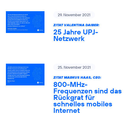
29. November 2021
ZITAT VALENTINA DAIBER:
25 Jahre UPJ-
Netzwerk
25. November 2021
ZITAT MARKUS HAAS, CEO:
800-MHz-
Frequenzen sind das
Rückgrat für
schnelles mobiles
Internet