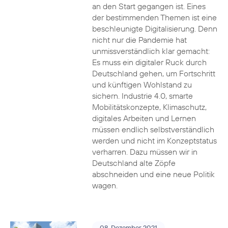
an den Start gegangen ist. Eines
der bestimmenden Themen ist eine
beschleunigte Digitalisierung. Denn
nicht nur die Pandemie hat
unmissverständlich klar gemacht:
Es muss ein digitaler Ruck durch
Deutschland gehen, um Fortschritt
und künftigen Wohlstand zu
sichern. Industrie 4.0, smarte
Mobilitätskonzepte, Klimaschutz,
digitales Arbeiten und Lernen
müssen endlich selbstverständlich
werden und nicht im Konzeptstatus
verharren. Dazu müssen wir in
Deutschland alte Zöpfe
abschneiden und eine neue Politik
wagen.
08. Dezember 2021