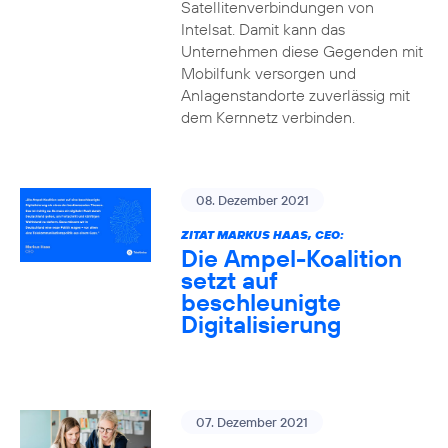
Satellitenverbindungen von
Intelsat. Damit kann das
Unternehmen diese Gegenden mit
Mobilfunk versorgen und
Anlagenstandorte zuverlässig mit
dem Kernnetz verbinden.
08. Dezember 2021
ZITAT MARKUS HAAS, CEO:
Die Ampel-Koalition
setzt auf
beschleunigte
Digitalisierung
07. Dezember 2021