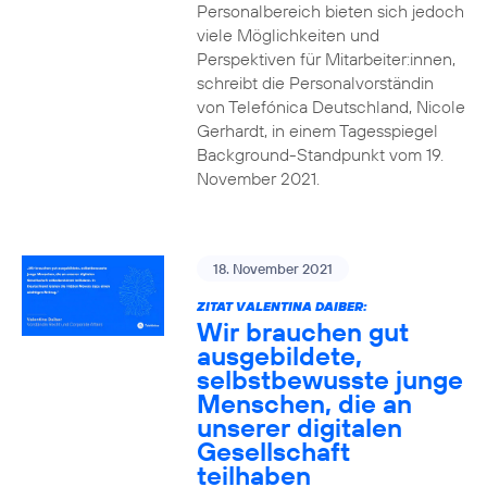
Personalbereich bieten sich jedoch
viele Möglichkeiten und
Perspektiven für Mitarbeiter:innen,
schreibt die Personalvorständin
von Telefónica Deutschland, Nicole
Gerhardt, in einem Tagesspiegel
Background-Standpunkt vom 19.
November 2021.
18. November 2021
ZITAT VALENTINA DAIBER:
Wir brauchen gut
ausgebildete,
selbstbewusste junge
Menschen, die an
unserer digitalen
Gesellschaft
teilhaben