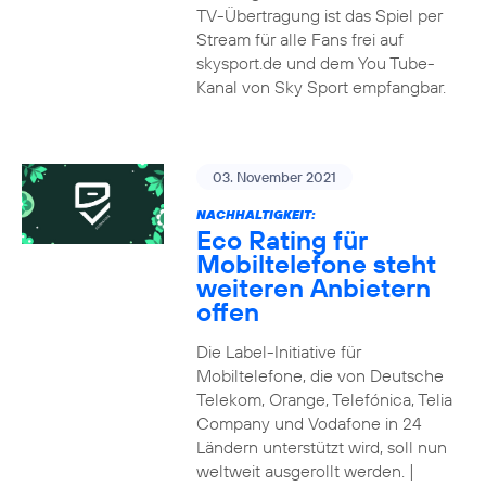
TV-Übertragung ist das Spiel per
Stream für alle Fans frei auf
skysport.de und dem You Tube-
Kanal von Sky Sport empfangbar.
03. November 2021
NACHHALTIGKEIT:
Eco Rating für
Mobiltelefone steht
weiteren Anbietern
offen
Die Label-Initiative für
Mobiltelefone, die von Deutsche
Telekom, Orange, Telefónica, Telia
Company und Vodafone in 24
Ländern unterstützt wird, soll nun
weltweit ausgerollt werden. |