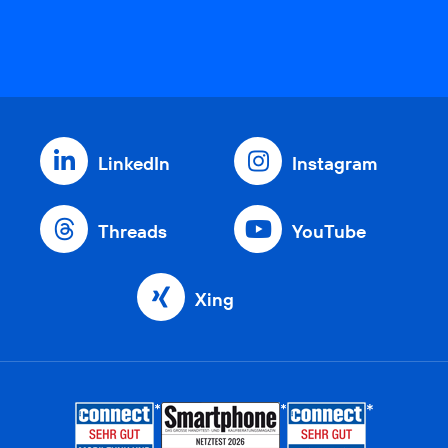
LinkedIn
Instagram
Threads
YouTube
Xing