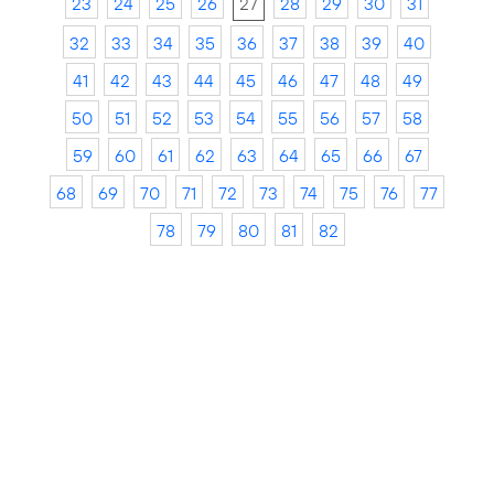
23
24
25
26
27
28
29
30
31
32
33
34
35
36
37
38
39
40
41
42
43
44
45
46
47
48
49
50
51
52
53
54
55
56
57
58
59
60
61
62
63
64
65
66
67
68
69
70
71
72
73
74
75
76
77
78
79
80
81
82