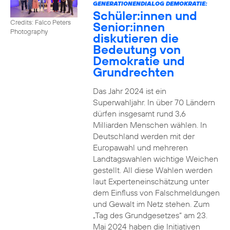
GENERATIONENDIALOG DEMOKRATIE:
Schüler:innen und
Credits: Falco Peters
Senior:innen
Photography
diskutieren die
Bedeutung von
Demokratie und
Grundrechten
Das Jahr 2024 ist ein
Superwahljahr. In über 70 Ländern
dürfen insgesamt rund 3,6
Milliarden Menschen wählen. In
Deutschland werden mit der
Europawahl und mehreren
Landtagswahlen wichtige Weichen
gestellt. All diese Wahlen werden
laut Experteneinschätzung unter
dem Einfluss von Falschmeldungen
und Gewalt im Netz stehen. Zum
„Tag des Grundgesetzes“ am 23.
Mai 2024 haben die Initiativen