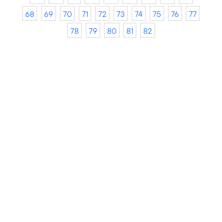
68
69
70
71
72
73
74
75
76
77
78
79
80
81
82