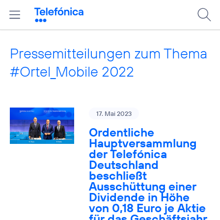
Pressemitteilungen zum Thema
#Ortel_Mobile 2022
17. Mai 2023
Ordentliche
Hauptversammlung
der Telefónica
Deutschland
beschließt
Ausschüttung einer
Dividende in Höhe
von 0,18 Euro je Aktie
für das Geschäftsjahr