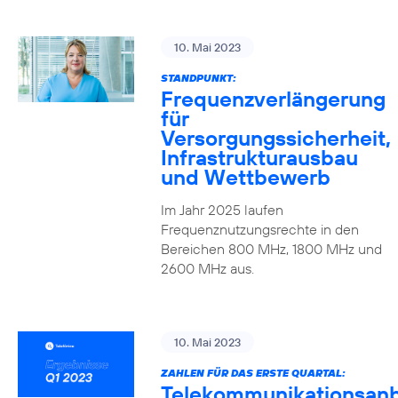
10. Mai 2023
STANDPUNKT:
Frequenzverlängerung
für
Versorgungssicherheit,
Infrastrukturausbau
und Wettbewerb
Im Jahr 2025 laufen
Frequenznutzungsrechte in den
Bereichen 800 MHz, 1800 MHz und
2600 MHz aus.
10. Mai 2023
ZAHLEN FÜR DAS ERSTE QUARTAL:
Telekommunikationsanb