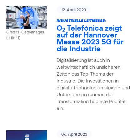
12. April 2023
INDUSTRIELLE LEITMESSE:
O
Telefónica zeigt
2
Credits: Gettyimages
auf der Hannover
(edited)
Messe 2023 5G für
die Industrie
Digitalisierung ist auch in
weltwirtschaftlich unsicheren
Zeiten das Top-Thema der
Industrie. Die Investitionen in
digitale Technologien steigen und
Unternehmen räumen der
Transformation höchste Priorität
ein.
06. April 2023