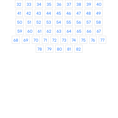
32
33
34
35
36
37
38
39
40
41
42
43
44
45
46
47
48
49
50
51
52
53
54
55
56
57
58
59
60
61
62
63
64
65
66
67
68
69
70
71
72
73
74
75
76
77
78
79
80
81
82