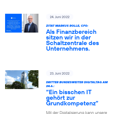
24. Juni 2022
ZITAT MARKUS ROLLE, CFO:
Als Finanzbereich
sitzen wir in der
Schaltzentrale des
Unternehmens.
23. Juni 2022
DRITTER BUNDESWEITER DIGITALTAG AM
24.6.:
“Ein bisschen IT
gehört zur
Grundkompetenz”
Mit der Digitalisierung kann unsere