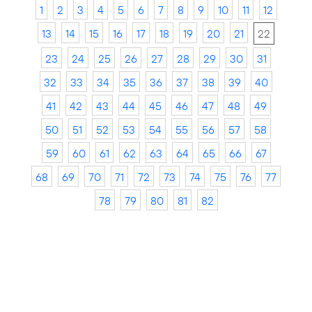
1
2
3
4
5
6
7
8
9
10
11
12
13
14
15
16
17
18
19
20
21
22
23
24
25
26
27
28
29
30
31
32
33
34
35
36
37
38
39
40
41
42
43
44
45
46
47
48
49
50
51
52
53
54
55
56
57
58
59
60
61
62
63
64
65
66
67
68
69
70
71
72
73
74
75
76
77
78
79
80
81
82