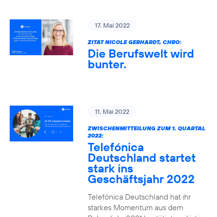
17. Mai 2022
ZITAT NICOLE GERHARDT, CHRO:
Die Berufswelt wird
bunter.
11. Mai 2022
ZWISCHENMITTEILUNG ZUM 1. QUARTAL
2022:
Telefónica
Deutschland startet
stark ins
Geschäftsjahr 2022
Telefónica Deutschland hat ihr
starkes Momentum aus dem