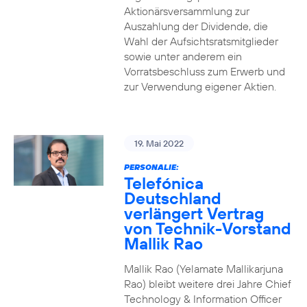
Aktionärsversammlung zur
Auszahlung der Dividende, die
Wahl der Aufsichtsratsmitglieder
sowie unter anderem ein
Vorratsbeschluss zum Erwerb und
zur Verwendung eigener Aktien.
19. Mai 2022
PERSONALIE:
Telefónica
Deutschland
verlängert Vertrag
von Technik-Vorstand
Mallik Rao
Mallik Rao (Yelamate Mallikarjuna
Rao) bleibt weitere drei Jahre Chief
Technology & Information Officer