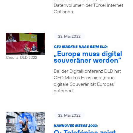
Datenvolumen der Türkei Internet
Optionen.
23. Mai 2022
CEO MARKUS HAAS BEIM DLD:
„Europa muss digital
Credits: DLD 2022
souveräner werden“
Bei der Digitalkonferenz DLD hat
CEO Markus Haas eine „neue
digitale Souveränität Europas“
gefordert.
23. Mai 2022
HANNOVER MESSE 2022:
O
Telefónica zeigt