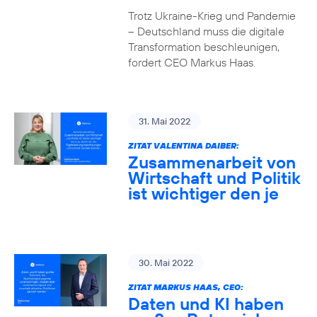
Trotz Ukraine-Krieg und Pandemie
– Deutschland muss die digitale
Transformation beschleunigen,
fordert CEO Markus Haas.
31. Mai 2022
ZITAT VALENTINA DAIBER:
Zusammenarbeit von
Wirtschaft und Politik
ist wichtiger den je
30. Mai 2022
ZITAT MARKUS HAAS, CEO:
Daten und KI haben