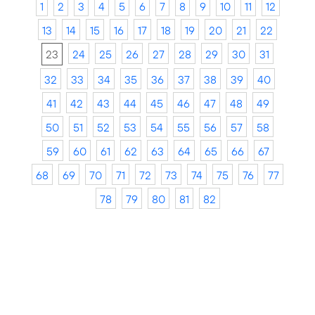
1
2
3
4
5
6
7
8
9
10
11
12
13
14
15
16
17
18
19
20
21
22
23
24
25
26
27
28
29
30
31
32
33
34
35
36
37
38
39
40
41
42
43
44
45
46
47
48
49
50
51
52
53
54
55
56
57
58
59
60
61
62
63
64
65
66
67
68
69
70
71
72
73
74
75
76
77
78
79
80
81
82