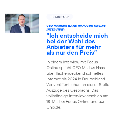
18. Mai 2022
CEO MARKUS HAAS IM FOCUS ONLINE
INTERVIEW:
“Ich entscheide mich
bei der Wahl des
Anbieters für mehr
als nur den Preis”
In einem Interview mit Focus
Online spricht CEO Markus Haas
über flächendeckend schnelles
Internet bis 2024 in Deutschland.
Wir veröffentlichen an dieser Stelle
Auszüge des Gesprächs. Das
vollständige Interview erschien am
18. Mai bei Focus Online und bei
Chip.de.