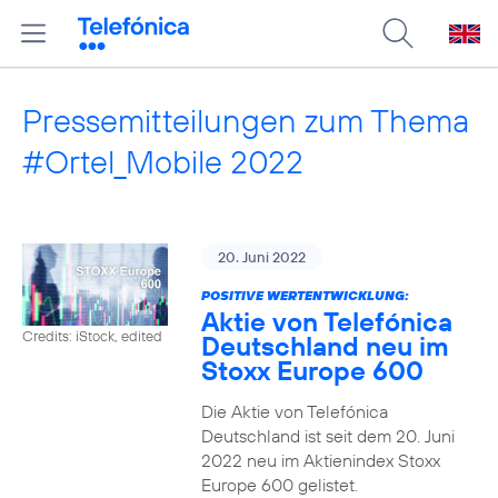
Pressemitteilungen zum Thema
#Ortel_Mobile 2022
20. Juni 2022
POSITIVE WERTENTWICKLUNG:
Aktie von Telefónica
Credits: iStock, edited
Deutschland neu im
Stoxx Europe 600
Die Aktie von Telefónica
Deutschland ist seit dem 20. Juni
2022 neu im Aktienindex Stoxx
Europe 600 gelistet.