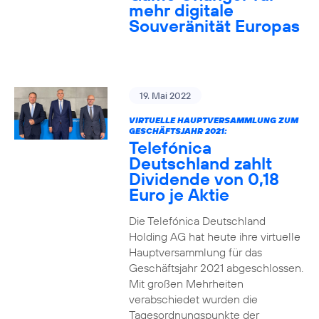
mehr digitale
Souveränität Europas
19. Mai 2022
VIRTUELLE HAUPTVERSAMMLUNG ZUM
GESCHÄFTSJAHR 2021:
Telefónica
Deutschland zahlt
Dividende von 0,18
Euro je Aktie
Die Telefónica Deutschland
Holding AG hat heute ihre virtuelle
Hauptversammlung für das
Geschäftsjahr 2021 abgeschlossen.
Mit großen Mehrheiten
verabschiedet wurden die
Tagesordnungspunkte der