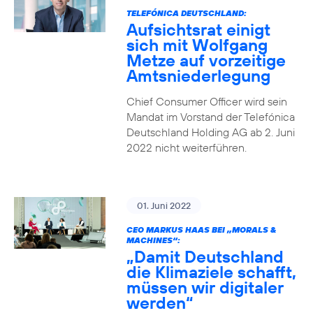
TELEFÓNICA DEUTSCHLAND:
Aufsichtsrat einigt
sich mit Wolfgang
Metze auf vorzeitige
Amtsniederlegung
Chief Consumer Officer wird sein
Mandat im Vorstand der Telefónica
Deutschland Holding AG ab 2. Juni
2022 nicht weiterführen.
01. Juni 2022
CEO MARKUS HAAS BEI „MORALS &
MACHINES“:
„Damit Deutschland
die Klimaziele schafft,
müssen wir digitaler
werden“