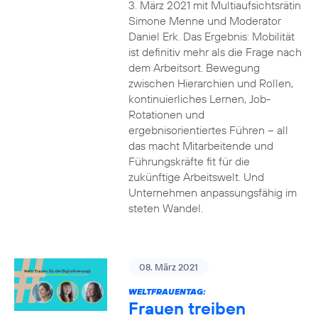
3. März 2021 mit Multiaufsichtsrätin
Simone Menne und Moderator
Daniel Erk. Das Ergebnis: Mobilität
ist definitiv mehr als die Frage nach
dem Arbeitsort. Bewegung
zwischen Hierarchien und Rollen,
kontinuierliches Lernen, Job-
Rotationen und
ergebnisorientiertes Führen – all
das macht Mitarbeitende und
Führungskräfte fit für die
zukünftige Arbeitswelt. Und
Unternehmen anpassungsfähig im
steten Wandel.
08. März 2021
WELTFRAUENTAG:
Frauen treiben