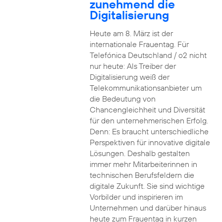
zunehmend die
Digitalisierung
Heute am 8. März ist der
internationale Frauentag. Für
Telefónica Deutschland / o2 nicht
nur heute: Als Treiber der
Digitalisierung weiß der
Telekommunikationsanbieter um
die Bedeutung von
Chancengleichheit und Diversität
für den unternehmerischen Erfolg.
Denn: Es braucht unterschiedliche
Perspektiven für innovative digitale
Lösungen. Deshalb gestalten
immer mehr Mitarbeiterinnen in
technischen Berufsfeldern die
digitale Zukunft. Sie sind wichtige
Vorbilder und inspirieren im
Unternehmen und darüber hinaus
heute zum Frauentag in kurzen