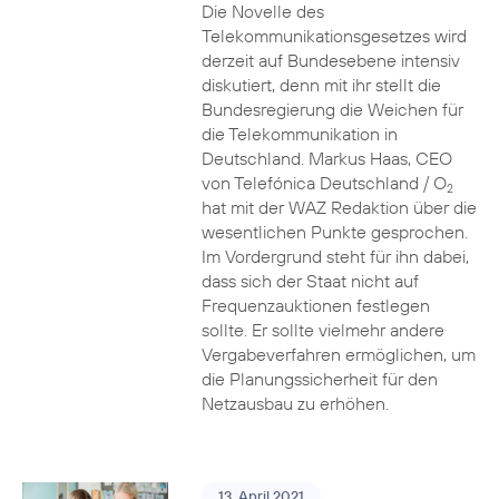
Die Novelle des
Telekommunikationsgesetzes wird
derzeit auf Bundesebene intensiv
diskutiert, denn mit ihr stellt die
Bundesregierung die Weichen für
die Telekommunikation in
Deutschland. Markus Haas, CEO
von Telefónica Deutschland / O
2
hat mit der WAZ Redaktion über die
wesentlichen Punkte gesprochen.
Im Vordergrund steht für ihn dabei,
dass sich der Staat nicht auf
Frequenzauktionen festlegen
sollte. Er sollte vielmehr andere
Vergabeverfahren ermöglichen, um
die Planungssicherheit für den
Netzausbau zu erhöhen.
13. April 2021