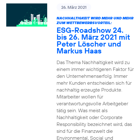
26. März 2021
NACHHALTIGKEIT WIRD MEHR UND MEHR
ZUM WETTBEWERBSVORTEIL:
ESG-Roadshow 24.
bis 26. März 2021 mit
Peter Löscher und
Markus Haas
Das Thema Nachhaltigkeit wird zu
einem immer wichtigeren Faktor für
den Unternehmenserfolg. Immer
mehr Kunden entscheiden sich für
nachhaltig erzeugte Produkte.
Mitarbeiter wollen für
verantwortungsvolle Arbeitgeber
tätig sein. Was meist als
Nachhaltigkeit oder Corporate
Responsibility bezeichnet wird, das
sind für die Finanzwelt die
Environmental, Social und