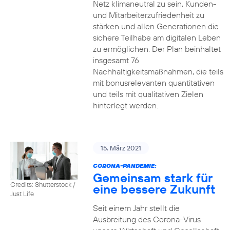
Netz klimaneutral zu sein, Kunden-
und Mitarbeiterzufriedenheit zu
stärken und allen Generationen die
sichere Teilhabe am digitalen Leben
zu ermöglichen. Der Plan beinhaltet
insgesamt 76
Nachhaltigkeitsmaßnahmen, die teils
mit bonusrelevanten quantitativen
und teils mit qualitativen Zielen
hinterlegt werden.
15. März 2021
CORONA-PANDEMIE:
Gemeinsam stark für
Credits: Shutterstock /
eine bessere Zukunft
Just Life
Seit einem Jahr stellt die
Ausbreitung des Corona-Virus