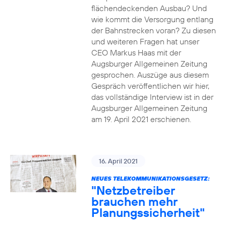
flächendeckenden Ausbau? Und
wie kommt die Versorgung entlang
der Bahnstrecken voran? Zu diesen
und weiteren Fragen hat unser
CEO Markus Haas mit der
Augsburger Allgemeinen Zeitung
gesprochen. Auszüge aus diesem
Gespräch veröffentlichen wir hier,
das vollständige Interview ist in der
Augsburger Allgemeinen Zeitung
am 19. April 2021 erschienen.
16. April 2021
NEUES TELEKOMMUNIKATIONSGESETZ:
"Netzbetreiber
brauchen mehr
Planungssicherheit"