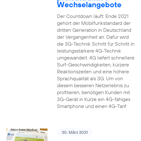
Wechselangebote
Der Countdown läuft: Ende 2021
gehört der Mobilfunkstandard der
dritten Generation in Deutschland
der Vergangenheit an. Dafür wird
die 3G-Technik Schritt für Schritt in
leistungsstärkere 4G-Technik
umgewandelt. 4G liefert schnellere
Surf-Geschwindigkeiten, kürzere
Reaktionszeiten und eine höhere
Sprachqualität als 3G. Um von
diesem besseren Netzerlebnis zu
profitieren, benötigen Kunden mit
3G-Gerät in Kürze ein 4G-fähiges
Smartphone und einen 4G-Tarif.
30. März 2021