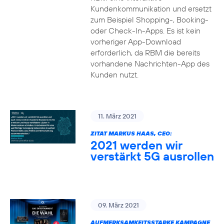
Kundenkommunikation und ersetzt
zum Beispiel Shopping-, Booking-
oder Check-In-Apps. Es ist kein
vorheriger App-Download
erforderlich, da RBM die bereits
vorhandene Nachrichten-App des
Kunden nutzt.
11. März 2021
ZITAT MARKUS HAAS, CEO:
2021 werden wir
verstärkt 5G ausrollen
09. März 2021
AUFMERKSAMKEITSSTARKE KAMPAGNE