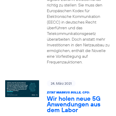
richtig zu stellen: Sie muss den
Europäischen Kodex für
Elektronische Kommunikation
(EECC) in deutsches Recht
überführen und das
Telekommunikationsgesetz
überarbeiten. Doch anstatt mehr
Investitionen in den Netzausbau zu
ermöglichen, enthält die Novelle
eine Vorfestlegung auf
Frequenzauktionen.
24. März 2021
ZITAT MARKUS ROLLE, CFO:
Wir holen neue 5G
Anwendungen aus
dem Labor