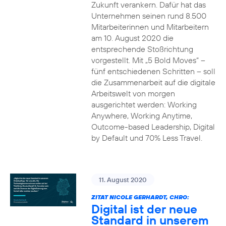
Zukunft verankern. Dafür hat das
Unternehmen seinen rund 8.500
Mitarbeiterinnen und Mitarbeitern
am 10. August 2020 die
entsprechende Stoßrichtung
vorgestellt. Mit „5 Bold Moves“ –
fünf entschiedenen Schritten – soll
die Zusammenarbeit auf die digitale
Arbeitswelt von morgen
ausgerichtet werden: Working
Anywhere, Working Anytime,
Outcome-based Leadership, Digital
by Default und 70% Less Travel.
11. August 2020
ZITAT NICOLE GERHARDT, CHRO:
Digital ist der neue
Standard in unserem