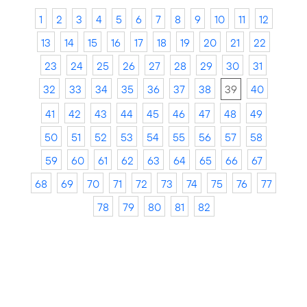
1
2
3
4
5
6
7
8
9
10
11
12
13
14
15
16
17
18
19
20
21
22
23
24
25
26
27
28
29
30
31
32
33
34
35
36
37
38
39
40
41
42
43
44
45
46
47
48
49
50
51
52
53
54
55
56
57
58
59
60
61
62
63
64
65
66
67
68
69
70
71
72
73
74
75
76
77
78
79
80
81
82