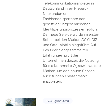
Telekommunikationsanbieter in
Deutschland ihren Prepaid-
Neukunden und
Fachhandelspartnern den
gesetzlich vorgeschriebenen
Identifizierungsprozess erheblich.
Der neue Service wurde im ersten
Schritt bei den Marken AY YILDIZ
und Ortel Mobile eingeführt. Auf
Basis der hier gesammelten
Erfahrungen prüft das
Unternehmen derzeit die Nutzung
für die Kernmarke O
sowie weitere
2
Marken, um den neuen Service
auch für den Massenmarkt
anzubieten.
19. August 2020