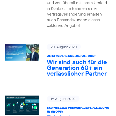
und von überall mit ihrem Umfeld
in Kontakt. Im Rahmen einer
Vertragsverlängerung erhalten
auch Bestandskunden dieses
exklusive Angebot.
20. August 2020
ZITAT WOLFGANG METZE, CCO:
Wir sind auch für die
Generation 60+ ein
verlässlicher Partner
19. August 2020
SCHNELLERE PREPAID-IDENTIFIZIERUNG
IN SHOPS: