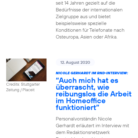
seit 14 Jahren gezielt auf die
Bedürfnisse der internationalen
Zielgruppe aus und bietet
beispielsweise spezielle
Konditionen für Telefonate nach
Osteuropa, Asien oder Afrika.
12. August 2020
NICOLE GERHARDT IM RND-INTERVIEW:
“Auch mich hat es
Credits: Stuttgarter
überrascht, wie
Zeitung / Placeit
reibungslos die Arbeit
im Homeoffice
funktioniert”
Personalvorständin Nicole
Gerhardt erläutert im Interview mit
dem Redaktionsnetzwerk