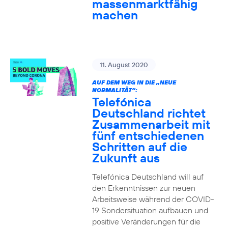
massenmarktfähig
machen
11. August 2020
AUF DEM WEG IN DIE „NEUE
NORMALITÄT“:
Telefónica
Deutschland richtet
Zusammenarbeit mit
fünf entschiedenen
Schritten auf die
Zukunft aus
Telefónica Deutschland will auf
den Erkenntnissen zur neuen
Arbeitsweise während der COVID-
19 Sondersituation aufbauen und
positive Veränderungen für die