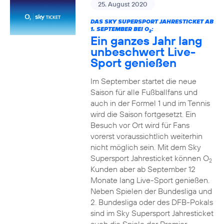
25. August 2020
DAS SKY SUPERSPORT JAHRESTICKET AB
1. SEPTEMBER BEI O
:
2
Ein ganzes Jahr lang
unbeschwert Live-
Sport genießen
Im September startet die neue
Saison für alle Fußballfans und
auch in der Formel 1 und im Tennis
wird die Saison fortgesetzt. Ein
Besuch vor Ort wird für Fans
vorerst voraussichtlich weiterhin
nicht möglich sein. Mit dem Sky
Supersport Jahresticket können O
2
Kunden aber ab September 12
Monate lang Live-Sport genießen.
Neben Spielen der Bundesliga und
2. Bundesliga oder des DFB-Pokals
sind im Sky Supersport Jahresticket