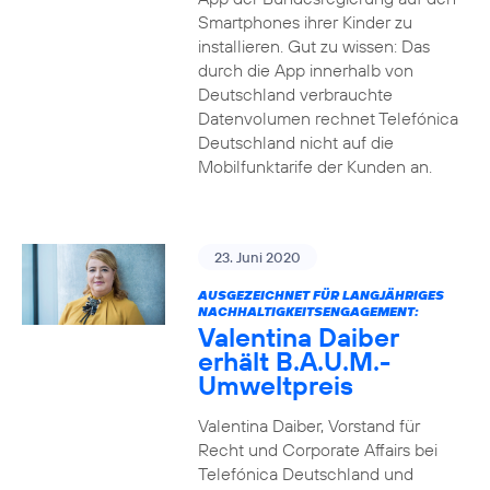
Smartphones ihrer Kinder zu
installieren. Gut zu wissen: Das
durch die App innerhalb von
Deutschland verbrauchte
Datenvolumen rechnet Telefónica
Deutschland nicht auf die
Mobilfunktarife der Kunden an.
23. Juni 2020
AUSGEZEICHNET FÜR LANGJÄHRIGES
NACHHALTIGKEITSENGAGEMENT:
Valentina Daiber
erhält B.A.U.M.-
Umweltpreis
Valentina Daiber, Vorstand für
Recht und Corporate Affairs bei
Telefónica Deutschland und