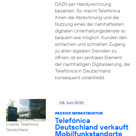
DAZN per Handyrechnung
bezahlen. So macht Telefónica
ihnen die Abrechnung und die
Nutzung eines der namhaftesten
digitalen Unterhaltungsdienste so
bequem wie möglich. Kunden den
einfachen und schnellen Zugang
zu allen digitalen Diensten zu
öffnen, ist ein zentrales Element
der nachhaltigen Digitalisierung, die
Telefónica in Deutschland
konsequent vorantreibt.
08. Juni 2020
PASSIVE INFRASTRUKTUR:
Telefónica
Credits: Telefónica
Deutschland verkauft
Deutschland
Mobilfunkstandorte