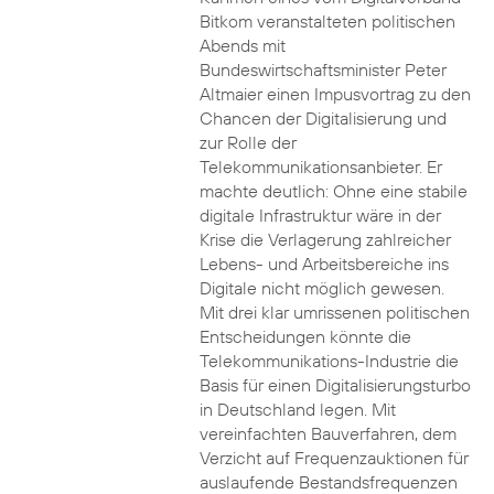
Bitkom veranstalteten politischen
Abends mit
Bundeswirtschaftsminister Peter
Altmaier einen Impusvortrag zu den
Chancen der Digitalisierung und
zur Rolle der
Telekommunikationsanbieter. Er
machte deutlich: Ohne eine stabile
digitale Infrastruktur wäre in der
Krise die Verlagerung zahlreicher
Lebens- und Arbeitsbereiche ins
Digitale nicht möglich gewesen.
Mit drei klar umrissenen politischen
Entscheidungen könnte die
Telekommunikations-Industrie die
Basis für einen Digitalisierungsturbo
in Deutschland legen. Mit
vereinfachten Bauverfahren, dem
Verzicht auf Frequenzauktionen für
auslaufende Bestandsfrequenzen