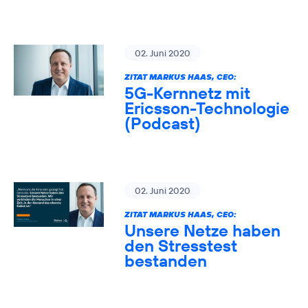
02. Juni 2020
ZITAT MARKUS HAAS, CEO:
5G-Kernnetz mit
Ericsson-Technologie
(Podcast)
02. Juni 2020
ZITAT MARKUS HAAS, CEO:
Unsere Netze haben
den Stresstest
bestanden