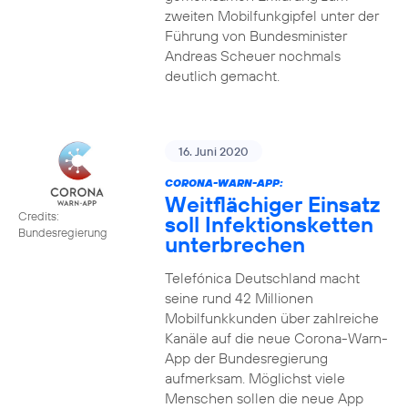
zweiten Mobilfunkgipfel unter der
Führung von Bundesminister
Andreas Scheuer nochmals
deutlich gemacht.
16. Juni 2020
CORONA-WARN-APP:
Weitflächiger Einsatz
Credits:
soll Infektionsketten
Bundesregierung
unterbrechen
Telefónica Deutschland macht
seine rund 42 Millionen
Mobilfunkkunden über zahlreiche
Kanäle auf die neue Corona-Warn-
App der Bundesregierung
aufmerksam. Möglichst viele
Menschen sollen die neue App