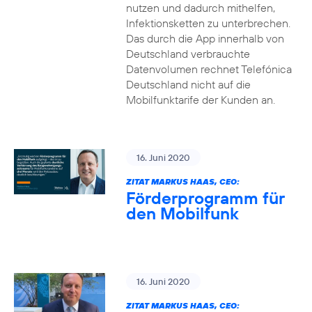
nutzen und dadurch mithelfen,
Infektionsketten zu unterbrechen.
Das durch die App innerhalb von
Deutschland verbrauchte
Datenvolumen rechnet Telefónica
Deutschland nicht auf die
Mobilfunktarife der Kunden an.
16. Juni 2020
ZITAT MARKUS HAAS, CEO:
Förderprogramm für
den Mobilfunk
16. Juni 2020
ZITAT MARKUS HAAS, CEO: