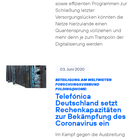
sowie effizienten Programmen zur
Schließung letzter
Versorgungslücken könnten die
Netze hierzulande einen
Quantensprung vollziehen und
mehr denn je zum Trampolin der
Digitalisierung werden.
03. Juni 2020
BETEILIGUNG AM WELTWEITEN
FORSCHUNGSVERBUND
FOLDING@HOME:
Telefónica
Deutschland setzt
Rechenkapazitäten
zur Bekämpfung des
Coronavirus ein
Im Kampf gegen die Ausbreitung