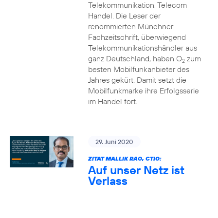
Telekommunikation, Telecom
Handel. Die Leser der
renommierten Münchner
Fachzeitschrift, überwiegend
Telekommunikationshändler aus
ganz Deutschland, haben O
zum
2
besten Mobilfunkanbieter des
Jahres gekürt. Damit setzt die
Mobilfunkmarke ihre Erfolgsserie
im Handel fort.
29. Juni 2020
ZITAT MALLIK RAO, CTIO:
Auf unser Netz ist
Verlass