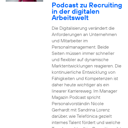
Podcast zu Recruiting
in der digitalen
Arbeitswelt
Die Digitalisierung verändert die
Anforderungen an Unternehmen
und Mitarbeiter im
Personalmanagement. Beide
Seiten müssen immer schneller
und flexibler auf dynamische
Marktentwicklungen reagieren. Die
kontinuierliche Entwicklung von
Fähigkeiten und Kompetenzen ist
daher heute wichtiger als ein
linearer Karriereweg. Im Manager
Magazin Podcast spricht
Personalvorständin Nicole
Gerhardt mit Sandrina Lorenz
darüber, wie Telefónica gezielt
internes Talent fördert und welche