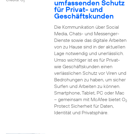
umfassenden Schutz
2
für Privat- und
Geschäftskunden
Die Kommunikation über Social
Media, Chats- und Messenger-
Dienste sowie das digitale Arbeiten
von zu Hause sind in der aktuellen
Lage notwendig und unerlässlich.
Umso wichtiger ist es für Privat-
wie Geschäftskunden einen
verlässlichen Schutz vor Viren und
Bedrohungen zu haben, um sicher
Surfen und Arbeiten zu können.
Smartphone, Tablet, PC oder Mac
– gemeinsam mit McAfee bietet O
2
Protect Sicherheit für Daten,
Identität und Privatsphäre.