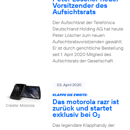
Vorsitzender des
Aufsichtsrats
Der Aufsichtsrat der Telefónica
Deutschland Holding AG hat heute
Peter Löscher zum neuen
Aufsichtsratsvorsitzenden gewählt.
Er ist durch gerichtliche Bestellung
seit 1. April 2020 Mitglied des
Aufsichtsrats der Gesellschaft.
02. April 2020
KLAPPE DIE ZWEITE:
Das motorola razr ist
Credits: Motorola
zurück und startet
exklusiv bei O
2
Das legendäre Klapphandy der