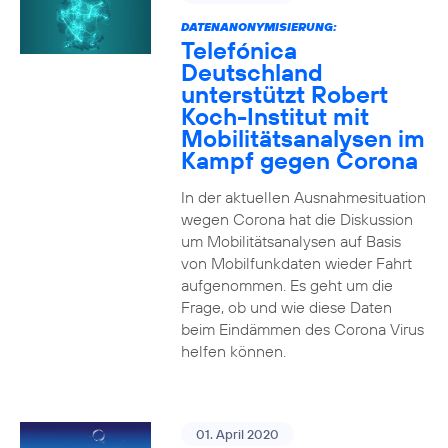
DATENANONYMISIERUNG:
Telefónica
Deutschland
unterstützt Robert
Koch-Institut mit
Mobilitätsanalysen im
Kampf gegen Corona
In der aktuellen Ausnahmesituation
wegen Corona hat die Diskussion
um Mobilitätsanalysen auf Basis
von Mobilfunkdaten wieder Fahrt
aufgenommen. Es geht um die
Frage, ob und wie diese Daten
beim Eindämmen des Corona Virus
helfen können.
01. April 2020