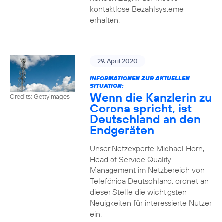
kontaktlose Bezahlsysteme
erhalten.
29. April 2020
INFORMATIONEN ZUR AKTUELLEN
SITUATION:
Wenn die Kanzlerin zu
Credits: Gettyimages
Corona spricht, ist
Deutschland an den
Endgeräten
Unser Netzexperte Michael Horn,
Head of Service Quality
Management im Netzbereich von
Telefónica Deutschland, ordnet an
dieser Stelle die wichtigsten
Neuigkeiten für interessierte Nutzer
ein.