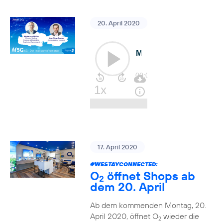
20. April 2020
17. April 2020
#WESTAYCONNECTED
:
O
öffnet Shops ab
2
dem 20. April
Ab dem kommenden Montag, 20.
April 2020, öffnet O
wieder die
2