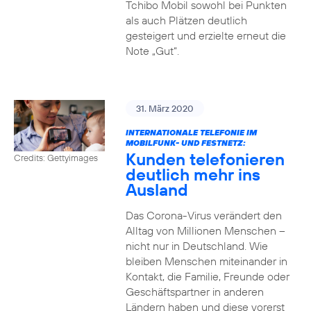
Tchibo Mobil sowohl bei Punkten
als auch Plätzen deutlich
gesteigert und erzielte erneut die
Note „Gut“.
31. März 2020
INTERNATIONALE TELEFONIE IM
MOBILFUNK- UND FESTNETZ:
Kunden telefonieren
Credits: Gettyimages
deutlich mehr ins
Ausland
Das Corona-Virus verändert den
Alltag von Millionen Menschen –
nicht nur in Deutschland. Wie
bleiben Menschen miteinander in
Kontakt, die Familie, Freunde oder
Geschäftspartner in anderen
Ländern haben und diese vorerst