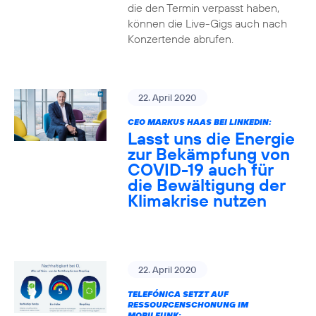
die den Termin verpasst haben,
können die Live-Gigs auch nach
Konzertende abrufen.
22. April 2020
CEO MARKUS HAAS BEI LINKEDIN:
Lasst uns die Energie
zur Bekämpfung von
COVID-19 auch für
die Bewältigung der
Klimakrise nutzen
22. April 2020
TELEFÓNICA SETZT AUF
RESSOURCENSCHONUNG IM
MOBILFUNK: