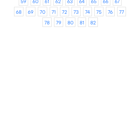
59
60
61
62
63
64
65
66
67
68
69
70
71
72
73
74
75
76
77
78
79
80
81
82