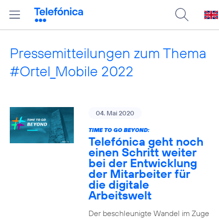
Pressemitteilungen zum Thema
#Ortel_Mobile 2022
04. Mai 2020
TIME TO GO BEYOND:
Telefónica geht noch
einen Schritt weiter
bei der Entwicklung
der Mitarbeiter für
die digitale
Arbeitswelt
Der beschleunigte Wandel im Zuge