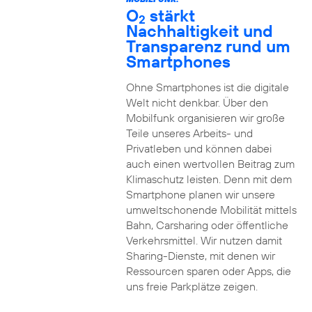
O
stärkt
2
Nachhaltigkeit und
Transparenz rund um
Smartphones
Ohne Smartphones ist die digitale
Welt nicht denkbar. Über den
Mobilfunk organisieren wir große
Teile unseres Arbeits- und
Privatleben und können dabei
auch einen wertvollen Beitrag zum
Klimaschutz leisten. Denn mit dem
Smartphone planen wir unsere
umweltschonende Mobilität mittels
Bahn, Carsharing oder öffentliche
Verkehrsmittel. Wir nutzen damit
Sharing-Dienste, mit denen wir
Ressourcen sparen oder Apps, die
uns freie Parkplätze zeigen.