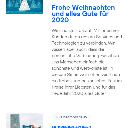
Frohe Weihnachten
und alles Gute für
2020
Wir sind stolz darauf, Millionen von
Kunden durch unsere Services und
Technologien zu verbinden. Wir
wissen aber auch, dass die
persönliche Verbindung zwischen
uns Menschen einfach die
schönste und wertvollste ist. In
diesem Sinne wünschen wir Ihnen
ein frohes und besinnliches Fest im
Kreise ihrer Liebsten und für das
neue Jahr 2020 alles Gute!
18. Dezember 2019
EU-VORGABE ERFÜLLT: