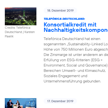
18. Dezember 2019
TELEFÓNICA DEUTSCHLAND:
Konsortialkredit mit
Credits: Telefónica
Nachhaltigkeitskompon
Deutschland / Karsten
Pawlik
Telefónica Deutschland hat einen
sogenannten „Sustainability-Linked Lo
Höhe von 750 Millionen Euro abgesch
Die Zinsmarge ist unter anderem an di
Erfüllung von ESG-Kriterien (ESG =
Environment, Social und Governance) 
Bereichen Umwelt- und Klimaschutz,
Soziales Engagement und
Unternehmensführung gebunden.
17. Dezember 2019