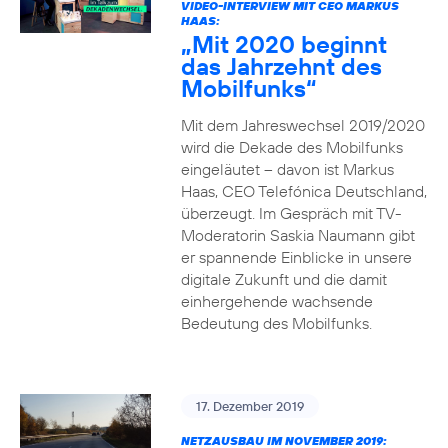
VIDEO-INTERVIEW MIT CEO MARKUS
HAAS:
„Mit 2020 beginnt
das Jahrzehnt des
Mobilfunks“
Mit dem Jahreswechsel 2019/2020
wird die Dekade des Mobilfunks
eingeläutet – davon ist Markus
Haas, CEO Telefónica Deutschland,
überzeugt. Im Gespräch mit TV-
Moderatorin Saskia Naumann gibt
er spannende Einblicke in unsere
digitale Zukunft und die damit
einhergehende wachsende
Bedeutung des Mobilfunks.
17. Dezember 2019
NETZAUSBAU IM NOVEMBER 2019: