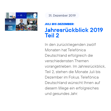
31. Dezember 2019
JULI BIS DEZEMBER:
Jahresrückblick 2019
Teil 2
In den zurückliegenden zwölf
Monaten hat Telefónica
Deutschland erfolgreich die
verschiedensten Themen
vorangetrieben. Im Jahresrückblick,
Teil 2, stehen die Monate Juli bis
Dezember im Fokus. Telefónica
Deutschland wünscht Ihnen auf
diesem Wege ein erfolgreiches
und gesundes Jahr.