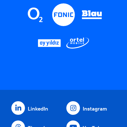
LinkedIn
Instagram