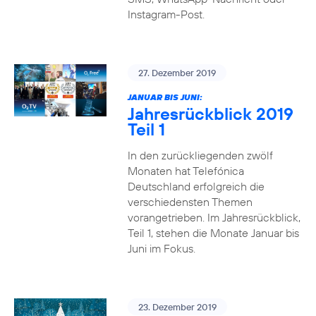
Instagram-Post.
27. Dezember 2019
JANUAR BIS JUNI:
Jahresrückblick 2019
Teil 1
In den zurückliegenden zwölf
Monaten hat Telefónica
Deutschland erfolgreich die
verschiedensten Themen
vorangetrieben. Im Jahresrückblick,
Teil 1, stehen die Monate Januar bis
Juni im Fokus.
23. Dezember 2019