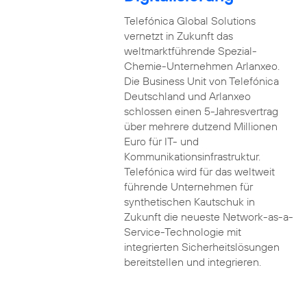
Telefónica Global Solutions
vernetzt in Zukunft das
weltmarktführende Spezial-
Chemie-Unternehmen Arlanxeo.
Die Business Unit von Telefónica
Deutschland und Arlanxeo
schlossen einen 5-Jahresvertrag
über mehrere dutzend Millionen
Euro für IT- und
Kommunikationsinfrastruktur.
Telefónica wird für das weltweit
führende Unternehmen für
synthetischen Kautschuk in
Zukunft die neueste Network-as-a-
Service-Technologie mit
integrierten Sicherheitslösungen
bereitstellen und integrieren.