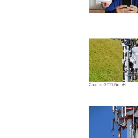
Credits: GfTD GmbH