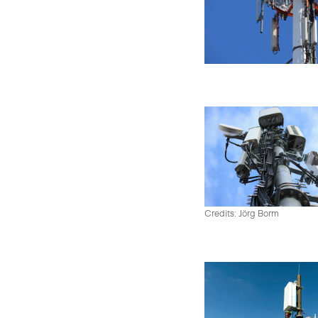
Credits: Jörg Borm