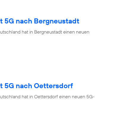
gt 5G nach Bergneustadt
utschland hat in Bergneustadt einen neuen
t 5G nach Oettersdorf
utschland hat in Oettersdorf einen neuen 5G-