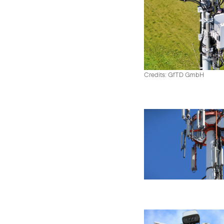
Credits: GfTD GmbH