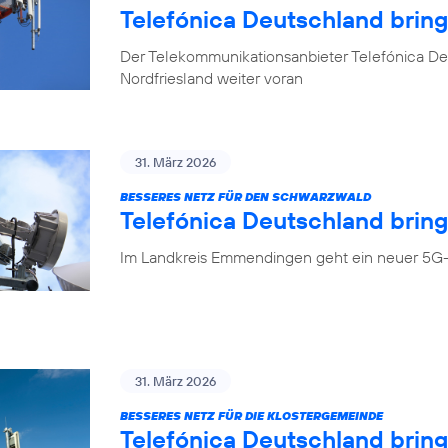
Telefónica Deutschland brin
Der Telekommunikationsanbieter Telefónica Deu
Nordfriesland weiter voran
31. März 2026
BESSERES NETZ FÜR DEN SCHWARZWALD
Telefónica Deutschland bring
Im Landkreis Emmendingen geht ein neuer 5G-
31. März 2026
BESSERES NETZ FÜR DIE KLOSTERGEMEINDE
Telefónica Deutschland brin