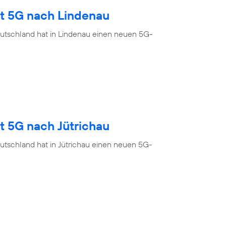
gt 5G nach Lindenau
utschland hat in Lindenau einen neuen 5G-
t 5G nach Jütrichau
utschland hat in Jütrichau einen neuen 5G-