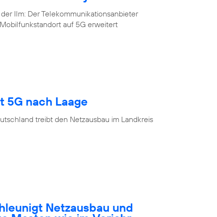
 der Ilm: Der Telekommunikationsanbieter
Mobilfunkstandort auf 5G erweitert
gt 5G nach Laage
utschland treibt den Netzausbau im Landkreis
hleunigt Netzausbau und