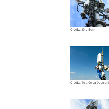
Credits: Jörg Borm
Credits: Telefónica Deutsch