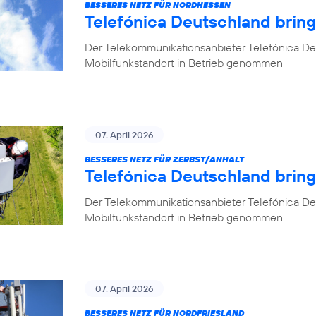
BESSERES NETZ FÜR NORDHESSEN
Telefónica Deutschland brin
Der Telekommunikationsanbieter Telefónica De
Mobilfunkstandort in Betrieb genommen
07. April 2026
BESSERES NETZ FÜR ZERBST/ANHALT
Telefónica Deutschland bring
Der Telekommunikationsanbieter Telefónica De
Mobilfunkstandort in Betrieb genommen
07. April 2026
BESSERES NETZ FÜR NORDFRIESLAND