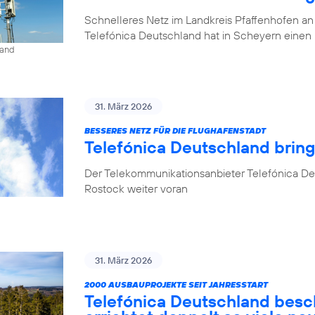
Schnelleres Netz im Landkreis Pfaffenhofen an
Telefónica Deutschland hat in Scheyern einen 
land
31. März 2026
BESSERES NETZ FÜR DIE FLUGHAFENSTADT
Telefónica Deutschland brin
Der Telekommunikationsanbieter Telefónica De
Rostock weiter voran
31. März 2026
2000 AUSBAUPROJEKTE SEIT JAHRESSTART
Telefónica Deutschland besc