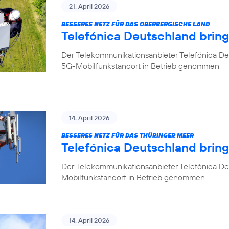
21. April 2026
BESSERES NETZ FÜR DAS OBERBERGISCHE LAND
Telefónica Deutschland brin
Der Telekommunikationsanbieter Telefónica De
5G-Mobilfunkstandort in Betrieb genommen
14. April 2026
BESSERES NETZ FÜR DAS THÜRINGER MEER
Telefónica Deutschland bring
Der Telekommunikationsanbieter Telefónica De
Mobilfunkstandort in Betrieb genommen
14. April 2026