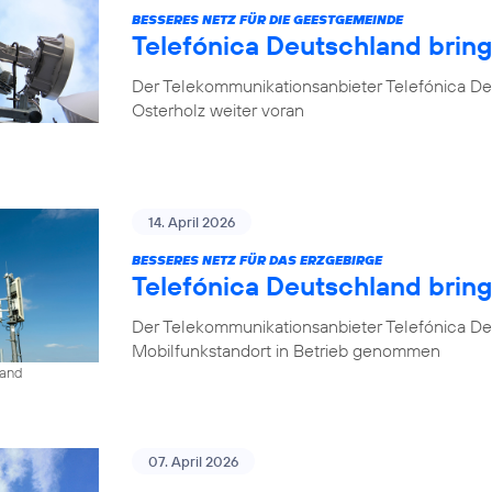
BESSERES NETZ FÜR DIE GEESTGEMEINDE
Telefónica Deutschland brin
Der Telekommunikationsanbieter Telefónica De
Osterholz weiter voran
14. April 2026
BESSERES NETZ FÜR DAS ERZGEBIRGE
Telefónica Deutschland brin
Der Telekommunikationsanbieter Telefónica De
Mobilfunkstandort in Betrieb genommen
land
07. April 2026