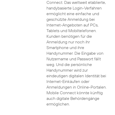
Connect. Das weltweit etablierte,
handybasierte Login-Verfahren
ermöglicht eine einfache und
geschützte Anmeldung bei
Internet-Angeboten auf PCs,
Tablets und Mobiltelefonen.
Kunden benötigen für die
Anmeldung nur noch ihr
Smartphone und ihre
Handynummer. Die Eingabe von
Nutzername und Passwort fällt
weg. Und die persönliche
Handynummer wird zur
eindeutigen digitalen Identität bei
Internet-Einkäufen oder
Anmeldungen in Online-Portalen.
Mobile Connect könnte künftig
auch digitale Behördengänge
ermöglichen.