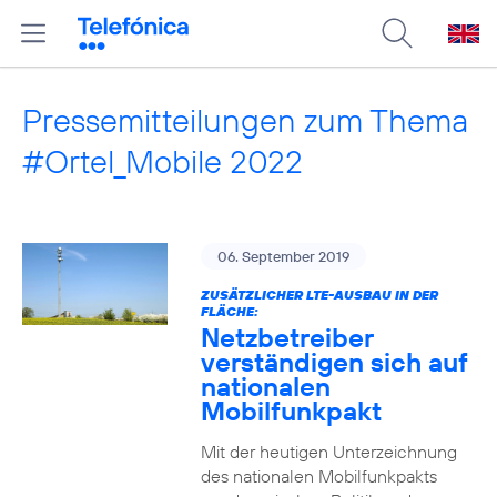
Pressemitteilungen zum Thema
#Ortel_Mobile 2022
06. September 2019
ZUSÄTZLICHER LTE-AUSBAU IN DER
FLÄCHE:
Netzbetreiber
verständigen sich auf
nationalen
Mobilfunkpakt
Mit der heutigen Unterzeichnung
des nationalen Mobilfunkpakts