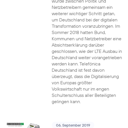
wurde zwischen Politik und
Netzbetreibern gemeinsam ein
weiterer wichtiger Schritt getan,
um Deutschland bei der digitalen
Transformation voranzubringen. Im
Sommer 2018 hatten Bund,
Kommunen und Netzbetreiber eine
Absichtserklärung darüber
geschlossen, wie der LTE Ausbau in
Deutschland weiter vorangetrieben
werden kann. Telefónica
Deutschland ist fest davon
überzeugt, dass die Digitalisierung
von Europas größter
Volkswirtschaft nur im engen
Schulterschluss aller Beteiligten
gelingen kann.
06. September 2019