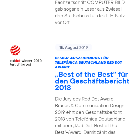
Fachzeitschrift COMPUTER BILD
gab sogar ein Leser aus Zwiesel
den Startschuss für das LTE-Netz
vor Ort.
15. August 2019
DESIGN-AUSZEICHNUNG FÜR
TELEFÓNICA DEUTSCHLAND RED DOT
AWARD:
„Best of the Best“ für
den Geschäftsbericht
2018
Die Jury des Red Dot Award:
Brands & Communication Design
2019 ehrt den Geschäftsbericht
2018 von Telefónica Deutschland
mit dem „Red Dot: Best of the
Best“-Award. Damit zählt das