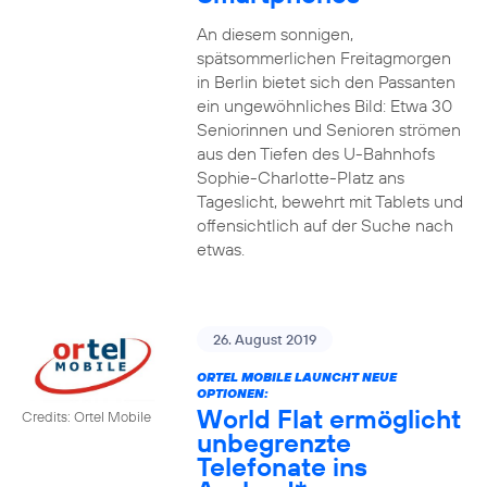
An diesem sonnigen,
spätsommerlichen Freitagmorgen
in Berlin bietet sich den Passanten
ein ungewöhnliches Bild: Etwa 30
Seniorinnen und Senioren strömen
aus den Tiefen des U-Bahnhofs
Sophie-Charlotte-Platz ans
Tageslicht, bewehrt mit Tablets und
offensichtlich auf der Suche nach
etwas.
26. August 2019
ORTEL MOBILE LAUNCHT NEUE
OPTIONEN:
World Flat ermöglicht
Credits: Ortel Mobile
unbegrenzte
Telefonate ins