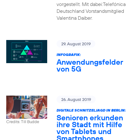
vorgestellt. Mit dabei:Telefónica
Deutschland Vorstandsmitglied
Valentina Daiber.
29. August 2019
INFOGRAFIK:
Anwendungsfelder
von 5G
26. August 2019
DIGITALE SCHNITZELJAGD IN BERLIN:
Senioren erkunden
Credits: Till Budde
ihre Stadt mit Hilfe
von Tablets und
Smartphones