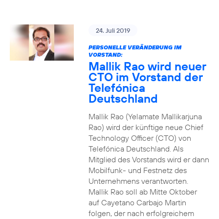
24. Juli 2019
PERSONELLE VERÄNDERUNG IM
VORSTAND:
Mallik Rao wird neuer
CTO im Vorstand der
Telefónica
Deutschland
Mallik Rao (Yelamate Mallikarjuna
Rao) wird der künftige neue Chief
Technology Officer (CTO) von
Telefónica Deutschland. Als
Mitglied des Vorstands wird er dann
Mobilfunk- und Festnetz des
Unternehmens verantworten.
Mallik Rao soll ab Mitte Oktober
auf Cayetano Carbajo Martin
folgen, der nach erfolgreichem