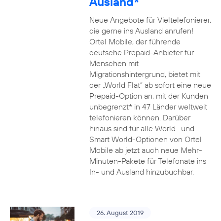
Ausland*
Neue Angebote für Vieltelefonierer,
die gerne ins Ausland anrufen!
Ortel Mobile, der führende
deutsche Prepaid-Anbieter für
Menschen mit
Migrationshintergrund, bietet mit
der „World Flat“ ab sofort eine neue
Prepaid-Option an, mit der Kunden
unbegrenzt* in 47 Länder weltweit
telefonieren können. Darüber
hinaus sind für alle World- und
Smart World-Optionen von Ortel
Mobile ab jetzt auch neue Mehr-
Minuten-Pakete für Telefonate ins
In- und Ausland hinzubuchbar.
26. August 2019