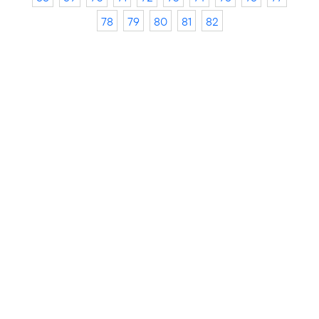
78
79
80
81
82