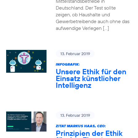
Mittelstandsbetriebe in
Deutschland. Der Test sollte
zeigen, ob Haushalte und
Gewerbetreibende auch ohne das
aufwendige Verlegen […]
13. Februar 2019
INFOGRAFIK:
Unsere Ethik für den
Einsatz künstlicher
Intelligenz
13. Februar 2019
ZITAT MARKUS HAAS, CEO:
Prinzipien der Ethik