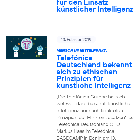
für den Einsatz
künstlicher Intelligenz
13. Februar 2019
MENSCH IM MITTELPUNKT:
Telefónica
Deutschland bekennt
sich zu ethischen
Prinzipien für
künstliche Intelligenz
„Die Telefónica Gruppe hat sich
weltweit dazu bekannt, künstliche
Intelligenz nur nach konkreten
Prinzipien der Ethik einzusetzen“, so
Telefónica Deutschland CEO
Markus Haas im Telefónica
BASECAMP in Berlin am 13.