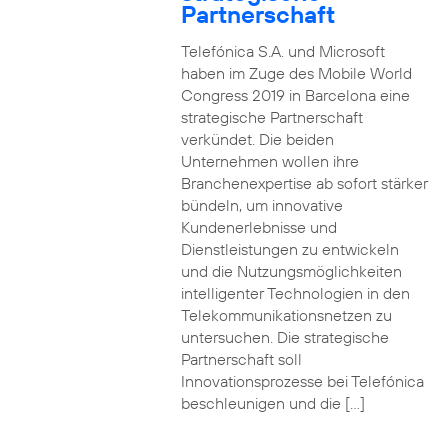
Partnerschaft
Telefónica S.A. und Microsoft
haben im Zuge des Mobile World
Congress 2019 in Barcelona eine
strategische Partnerschaft
verkündet. Die beiden
Unternehmen wollen ihre
Branchenexpertise ab sofort stärker
bündeln, um innovative
Kundenerlebnisse und
Dienstleistungen zu entwickeln
und die Nutzungsmöglichkeiten
intelligenter Technologien in den
Telekommunikationsnetzen zu
untersuchen. Die strategische
Partnerschaft soll
Innovationsprozesse bei Telefónica
beschleunigen und die […]