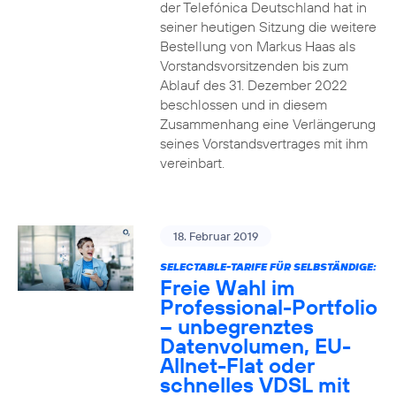
der Telefónica Deutschland hat in
seiner heutigen Sitzung die weitere
Bestellung von Markus Haas als
Vorstandsvorsitzenden bis zum
Ablauf des 31. Dezember 2022
beschlossen und in diesem
Zusammenhang eine Verlängerung
seines Vorstandsvertrages mit ihm
vereinbart.
18. Februar 2019
SELECTABLE-TARIFE FÜR SELBSTÄNDIGE:
Freie Wahl im
Professional-Portfolio
– unbegrenztes
Datenvolumen, EU-
Allnet-Flat oder
schnelles VDSL mit