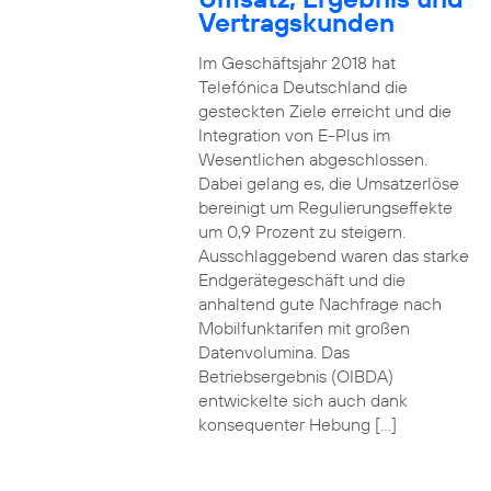
Vertragskunden
Im Geschäftsjahr 2018 hat
Telefónica Deutschland die
gesteckten Ziele erreicht und die
Integration von E-Plus im
Wesentlichen abgeschlossen.
Dabei gelang es, die Umsatzerlöse
bereinigt um Regulierungseffekte
um 0,9 Prozent zu steigern.
Ausschlaggebend waren das starke
Endgerätegeschäft und die
anhaltend gute Nachfrage nach
Mobilfunktarifen mit großen
Datenvolumina. Das
Betriebsergebnis (OIBDA)
entwickelte sich auch dank
konsequenter Hebung […]