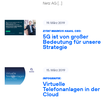
Netz AG […]
19. März 2019
ZITAT MARKUS HAAS, CEO:
5G ist von großer
Bedeutung für unsere
Strategie
15. März 2019
INFOGRAFIK:
Virtuelle
Telefonanlagen in der
Cloud