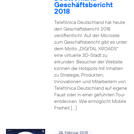
Geschäftsbericht
2018
Telefónica Deutschland hat heute
den Geschäftsbericht 2018
veröffentlicht. Auf der Microsite
zum Geschäftsbericht gibt es unter
dem Motto „DIGITAL XROADS“
eine virtuelle 3D-Stadt zu
erkunden. Besucher der Website
können die Hotspots mit Inhalten
zu Strategie, Produkten,
Innovationen und Mitarbeitern von
Telefónica Deutschland auf eigene
Faust oder in einer geführten Tour
entdecken. Wie ermöglicht Mobile
Freiheit […]
28. Februar 2019