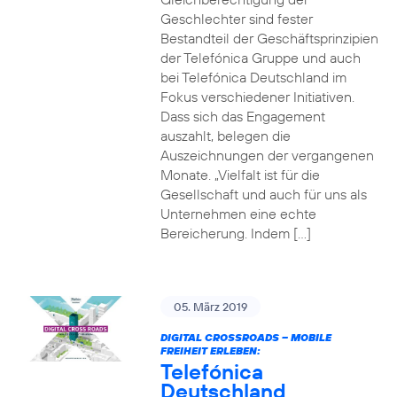
Geschlechter sind fester
Bestandteil der Geschäftsprinzipien
der Telefónica Gruppe und auch
bei Telefónica Deutschland im
Fokus verschiedener Initiativen.
Dass sich das Engagement
auszahlt, belegen die
Auszeichnungen der vergangenen
Monate. „Vielfalt ist für die
Gesellschaft und auch für uns als
Unternehmen eine echte
Bereicherung. Indem […]
05. März 2019
DIGITAL CROSSROADS – MOBILE
FREIHEIT ERLEBEN:
Telefónica
Deutschland