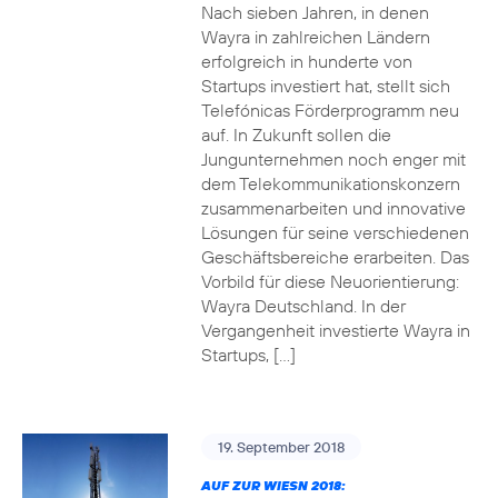
Nach sieben Jahren, in denen
Wayra in zahlreichen Ländern
erfolgreich in hunderte von
Startups investiert hat, stellt sich
Telefónicas Förderprogramm neu
auf. In Zukunft sollen die
Jungunternehmen noch enger mit
dem Telekommunikationskonzern
zusammenarbeiten und innovative
Lösungen für seine verschiedenen
Geschäftsbereiche erarbeiten. Das
Vorbild für diese Neuorientierung:
Wayra Deutschland. In der
Vergangenheit investierte Wayra in
Startups, […]
19. September 2018
AUF ZUR WIESN 2018: