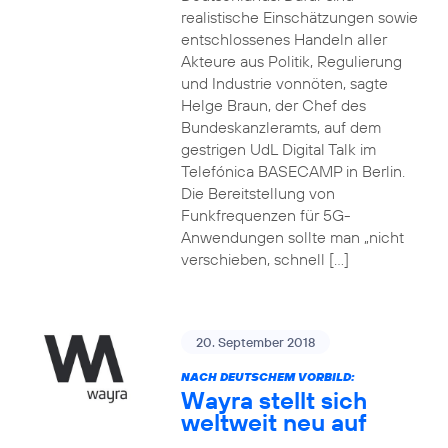
realistische Einschätzungen sowie
entschlossenes Handeln aller
Akteure aus Politik, Regulierung
und Industrie vonnöten, sagte
Helge Braun, der Chef des
Bundeskanzleramts, auf dem
gestrigen UdL Digital Talk im
Telefónica BASECAMP in Berlin.
Die Bereitstellung von
Funkfrequenzen für 5G-
Anwendungen sollte man „nicht
verschieben, schnell […]
20. September 2018
NACH DEUTSCHEM VORBILD:
Wayra stellt sich
weltweit neu auf