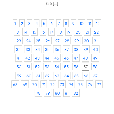
(26 […]
1
2
3
4
5
6
7
8
9
10
11
12
13
14
15
16
17
18
19
20
21
22
23
24
25
26
27
28
29
30
31
32
33
34
35
36
37
38
39
40
41
42
43
44
45
46
47
48
49
50
51
52
53
54
55
56
57
58
59
60
61
62
63
64
65
66
67
68
69
70
71
72
73
74
75
76
77
78
79
80
81
82