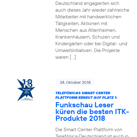
Deutschland engagierten sich
auch dieses Jahr wieder zahlreiche
Mitarbeiter mit handwerklichen
Tätigkeiten, Aktionen mit
Menschen aus Altenheimen,
Krankenhäusern, Schulen und
Kindergärten oder bei Digital- und
Umweltinitiativen. Die Projekte
waren […]
24. Oktober 2018
TELEFÓNICAS SMART CENTER
PLATTFORM ERNEUT AUF PLATZ 1:
Funkschau Leser
küren die besten ITK-
Produkte 2018
Die Smart Center Plattform von
Telefónica Deutschland ist auch in