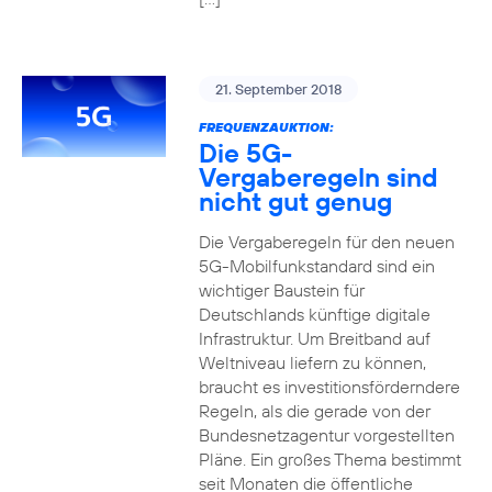
21. September 2018
FREQUENZAUKTION:
Die 5G-
Vergaberegeln sind
nicht gut genug
Die Vergaberegeln für den neuen
5G-Mobilfunkstandard sind ein
wichtiger Baustein für
Deutschlands künftige digitale
Infrastruktur. Um Breitband auf
Weltniveau liefern zu können,
braucht es investitionsförderndere
Regeln, als die gerade von der
Bundesnetzagentur vorgestellten
Pläne. Ein großes Thema bestimmt
seit Monaten die öffentliche