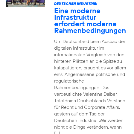
DEUTSCHEN INDUSTRIE:
Eine moderne
Infrastruktur
erfordert moderne
Rahmenbedingungen
Um Deutschland beim Ausbau der
digitalen Infrastruktur im
internationalen Vergleich von den
hinteren Plätzen an die Spitze zu
katapultieren, braucht es vor allem
eins: Angemessene politische und
regulatorische
Rahmenbedingungen. Das
verdeutlichte Valentina Daiber,
Telefónica Deutschlands Vorstand
für Recht und Corporate Affairs,
gestern auf dem Tag der
Deutschen Industrie. „Wir werden
nicht die Dinge verändern, wenn
[…]