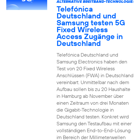
ALTERNATIVE BREITBAND-TECHNOLOGIE:
Telefónica
Deutschland und
Samsung testen 5G
Fixed Wireless
Access Zugänge in
Deutschland
Telefónica Deutschland und
Samsung Electronics haben den
Test von 20 Fixed Wireless
Anschlüssen (FWA) in Deutschland
vereinbart. Unmittelbar nach dem
Aufbau sollen bis zu 20 Haushalte
in Hamburg ab November über
einen Zeitraum von drei Monaten
die Gigabit-Technologie in
Deutschland testen. Konkret wird
Samsung den Testaufbau mit einer
vollständigen End-to-End-Lösung
im Bereich der Millimeterwellen