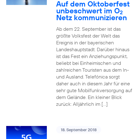
Auf dem Oktoberfest
unbeschwert im O
2
Netz kommunizieren
Ab dem 22. September ist das
größte Volksfest der Welt das
Ereignis in der bayerischen
Landeshauptstadt. Darüber hinaus
ist das Fest ein Anziehungspunkt,
beliebt bei Einheimischen und
zahlreichen Touristen aus dem In-
und Ausland. Telefónica sorgt
daher auch in diesem Jahr für eine
sehr gute Mobilfunkversorgung auf
dem Gelände. Ein kleiner Blick
zurück: Alljährlich im […]
18. September 2018