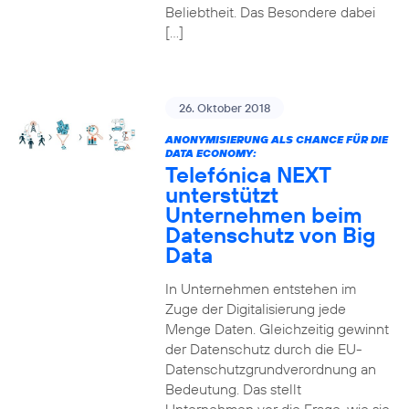
Beliebtheit. Das Besondere dabei
[…]
26. Oktober 2018
ANONYMISIERUNG ALS CHANCE FÜR DIE
DATA ECONOMY:
Telefónica NEXT
unterstützt
Unternehmen beim
Datenschutz von Big
Data
In Unternehmen entstehen im
Zuge der Digitalisierung jede
Menge Daten. Gleichzeitig gewinnt
der Datenschutz durch die EU-
Datenschutzgrundverordnung an
Bedeutung. Das stellt