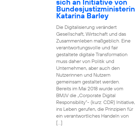
sich an Initiative von
Bundesjustizministerin
Katarina Barley
Die Digitalisierung verändert
Gesellschaft, Wirtschaft und das
Zusammenleben maßgeblich. Eine
verantwortungsvolle und fair
gestaltete digitale Transformation
muss daher von Politik und
Unternehmen, aber auch den
Nutzerinnen und Nutzern
gemeinsam gestaltet werden.
Bereits im Mai 2018 wurde vom
BMJV die „Corporate Digital
Responsibility“- (kurz: CDR) Initiative,
ins Leben gerufen, die Prinzipien für
ein verantwortliches Handeln von
[…]