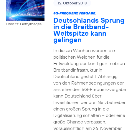
12. Oktober 2018
5G-FREQUENZVERGABE:
Deutschlands Sprung
Credits: Gettyimages
in die Breitband-
Weltspitze kann
gelingen
In diesen Wochen werden die
politischen Weichen für die
Entwicklung der künftigen mobilen
Breitbandinfrastruktur in
Deutschland gestellt. Abhängig
von den Rahmenbedingungen der
anstehenden 5G-Frequenzvergabe
kann Deutschland über
Investitionen der drei Netzbetreiber
einen großen Sprung in die
Digitalisierung schaffen – oder eine
große Chance verpassen.
Voraussichtlich am 26. November