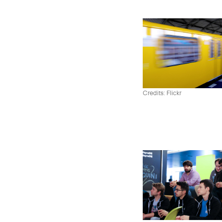
Credits: Flickr