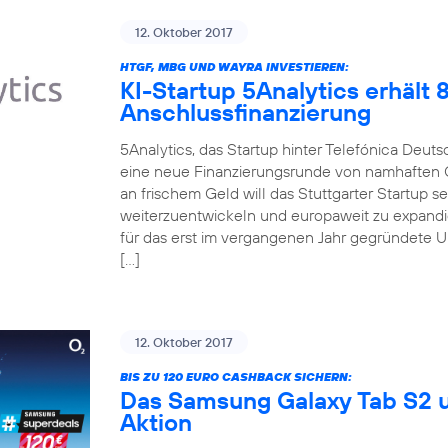
12. Oktober 2017
HTGF, MBG UND WAYRA INVESTIEREN:
KI-Startup 5Analytics erhält
Anschlussfinanzierung
5Analytics, das Startup hinter Telefónica Deut
eine neue Finanzierungsrunde von namhaften 
an frischem Geld will das Stuttgarter Startup 
weiterzuentwickeln und europaweit zu expandi
für das erst im vergangenen Jahr gegründete 
[…]
12. Oktober 2017
BIS ZU 120 EURO CASHBACK SICHERN:
Das Samsung Galaxy Tab S2 u
Aktion