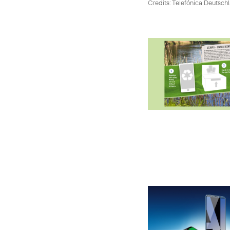
Credits: Telefónica Deutsch