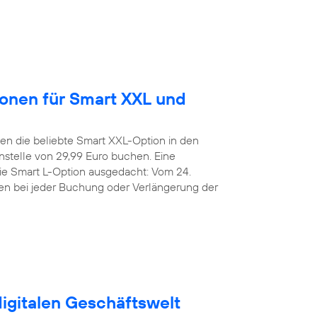
ionen für Smart XXL und
n die beliebte Smart XXL-Option in den
stelle von 29,99 Euro buchen. Eine
die Smart L-Option ausgedacht: Vom 24.
den bei jeder Buchung oder Verlängerung der
digitalen Geschäftswelt