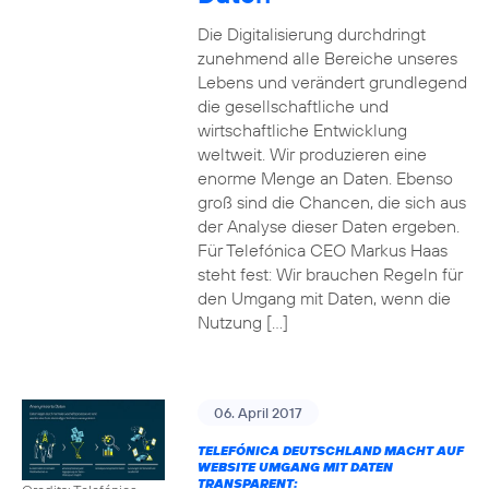
Die Digitalisierung durchdringt
zunehmend alle Bereiche unseres
Lebens und verändert grundlegend
die gesellschaftliche und
wirtschaftliche Entwicklung
weltweit. Wir produzieren eine
enorme Menge an Daten. Ebenso
groß sind die Chancen, die sich aus
der Analyse dieser Daten ergeben.
Für Telefónica CEO Markus Haas
steht fest: Wir brauchen Regeln für
den Umgang mit Daten, wenn die
Nutzung […]
06. April 2017
TELEFÓNICA DEUTSCHLAND MACHT AUF
WEBSITE UMGANG MIT DATEN
TRANSPARENT: