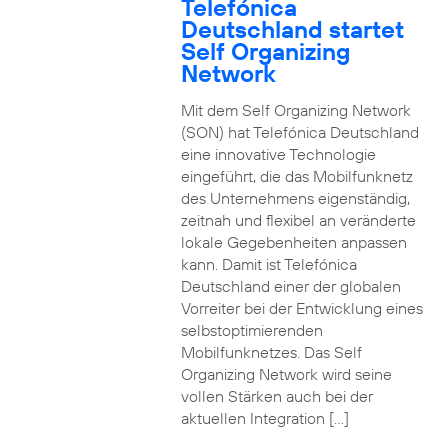
Telefónica
Deutschland startet
Self Organizing
Network
Mit dem Self Organizing Network
(SON) hat Telefónica Deutschland
eine innovative Technologie
eingeführt, die das Mobilfunknetz
des Unternehmens eigenständig,
zeitnah und flexibel an veränderte
lokale Gegebenheiten anpassen
kann. Damit ist Telefónica
Deutschland einer der globalen
Vorreiter bei der Entwicklung eines
selbstoptimierenden
Mobilfunknetzes. Das Self
Organizing Network wird seine
vollen Stärken auch bei der
aktuellen Integration […]