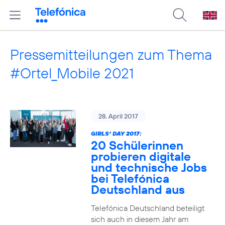
Pressemitteilungen zum Thema
#Ortel_Mobile 2021
28. April 2017
GIRLS‘ DAY 2017:
20 Schülerinnen
probieren digitale
und technische Jobs
bei Telefónica
Deutschland aus
Telefónica Deutschland beteiligt
sich auch in diesem Jahr am