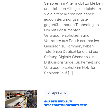
Senioren, im Alter mobil zu bleiben
und sich den Alltag zu erleichtern.
Viele ältere Menschen haben
jedoch Berührungsängste
gegenüber neuen Technologien.
Um mit Konsumenten,
Verbraucherschützern und
Vertretern aus Politik darüber ins
Gespräch zu kommen, haben
Telefónica Deutschland und die
Stiftung Digitale Chancen zur
Diskussionsrunde „Sicherheit und
Verbraucherschutz im Netz für
Senioren“ auf […]
21. April 2017
AUF DEM WEG ZUM
SELBSTOPTIMIERENDEN NETZ: