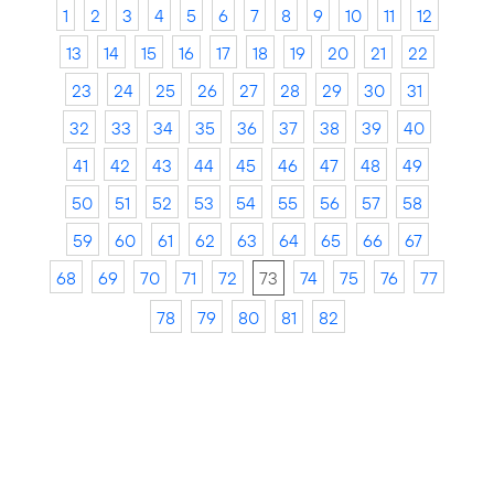
1
2
3
4
5
6
7
8
9
10
11
12
13
14
15
16
17
18
19
20
21
22
23
24
25
26
27
28
29
30
31
32
33
34
35
36
37
38
39
40
41
42
43
44
45
46
47
48
49
50
51
52
53
54
55
56
57
58
59
60
61
62
63
64
65
66
67
68
69
70
71
72
73
74
75
76
77
78
79
80
81
82