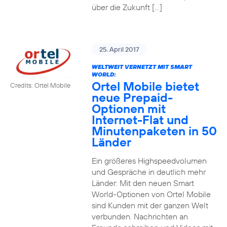
über die Zukunft […]
25. April 2017
WELTWEIT VERNETZT MIT SMART
WORLD:
Ortel Mobile bietet
Credits: Ortel Mobile
neue Prepaid-
Optionen mit
Internet-Flat und
Minutenpaketen in 50
Länder
Ein größeres Highspeedvolumen
und Gespräche in deutlich mehr
Länder: Mit den neuen Smart
World-Optionen von Ortel Mobile
sind Kunden mit der ganzen Welt
verbunden. Nachrichten an