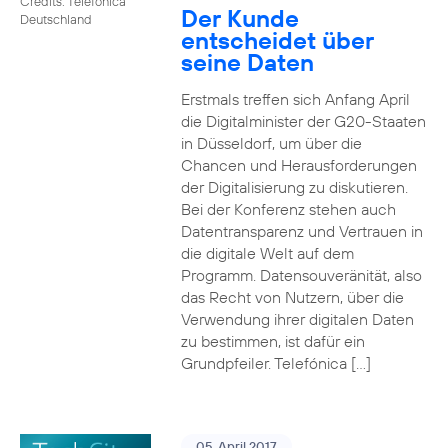
Credits: Telefónica
Der Kunde
Deutschland
entscheidet über
seine Daten
Erstmals treffen sich Anfang April
die Digitalminister der G20-Staaten
in Düsseldorf, um über die
Chancen und Herausforderungen
der Digitalisierung zu diskutieren.
Bei der Konferenz stehen auch
Datentransparenz und Vertrauen in
die digitale Welt auf dem
Programm. Datensouveränität, also
das Recht von Nutzern, über die
Verwendung ihrer digitalen Daten
zu bestimmen, ist dafür ein
Grundpfeiler. Telefónica […]
05. April 2017