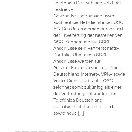
Telefónica Deutschland setzt bei
Festnetz-
Geschäftskundenanschlüssen
auch auf die Netzdienste der QSC
AG. Das Unternehmen ergänzt mit
der Erweiterung der bestehenden
QSC-Kooperation auf SDSL-
Anschlüsse sein Partnerschafts-
Portfolio. Über diese SDSL-
Anschlüsse werden für
Geschäftskunden von Telefónica
Deutschland Internet-, VPN- sowie
Voice-Dienste erbracht. QSC
zeichnet somit zukünftig als einer
der Vorleistungslieferanten der
Telefónica Deutschland
verantwortlich für existierende
sowie neue […]