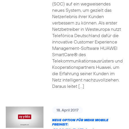
(SOC) auf ein wegweisendes
neues System, um gezielt das
Netzerlebnis ihrer Kunden
verbessern zu können. Als erster
Netzbetreiber in Westeuropa nutzt
Telefónica Deutschland dafür die
innovative Customer Experience
Management-Software HUAWEI
SmartCare® des
Telekommunikationsausrüsters und
Kooperationspartners Huawei, um
die Erfahrung seiner Kunden im
Netz intelligent nachzuvollziehen.
Daraus leitet […]
18. April 2017
NEUE OPTION FÜR MEHR MOBILE
FREIHEIT: