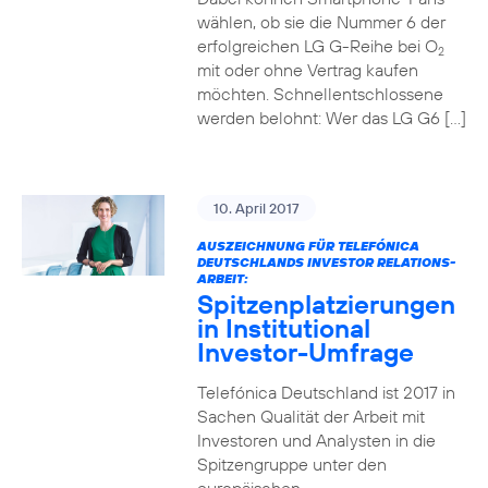
wählen, ob sie die Nummer 6 der
erfolgreichen LG G-Reihe bei O
2
mit oder ohne Vertrag kaufen
möchten. Schnellentschlossene
werden belohnt: Wer das LG G6 […]
10. April 2017
AUSZEICHNUNG FÜR TELEFÓNICA
DEUTSCHLANDS INVESTOR RELATIONS-
ARBEIT:
Spitzenplatzierungen
in Institutional
Investor-Umfrage
Telefónica Deutschland ist 2017 in
Sachen Qualität der Arbeit mit
Investoren und Analysten in die
Spitzengruppe unter den