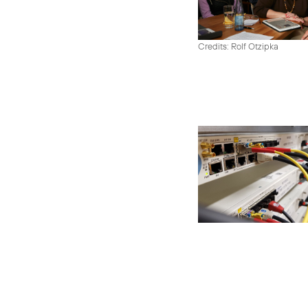
Credits: Rolf Otzipka