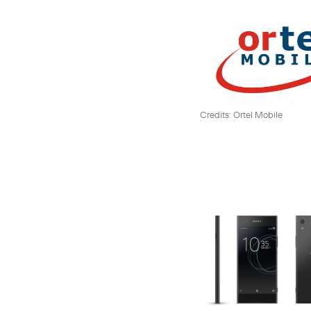
Credits: Ortel Mobile