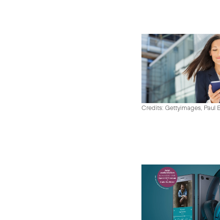
Credits: Gettyimages, Paul 