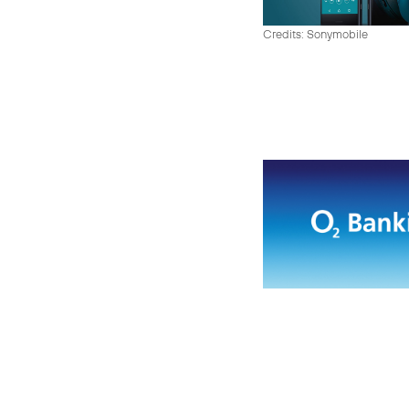
Credits: Sonymobile