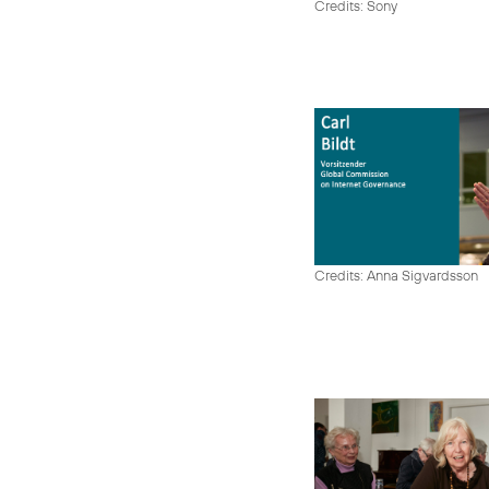
Credits: Sony
Credits: Anna Sigvardsson