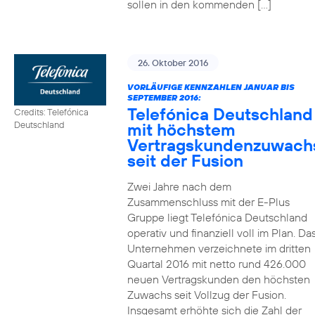
sollen in den kommenden […]
26. Oktober 2016
VORLÄUFIGE KENNZAHLEN JANUAR BIS
SEPTEMBER 2016:
Telefónica Deutschland
Credits: Telefónica
mit höchstem
Deutschland
Vertragskundenzuwach
seit der Fusion
Zwei Jahre nach dem
Zusammenschluss mit der E-Plus
Gruppe liegt Telefónica Deutschland
operativ und finanziell voll im Plan. Da
Unternehmen verzeichnete im dritten
Quartal 2016 mit netto rund 426.000
neuen Vertragskunden den höchsten
Zuwachs seit Vollzug der Fusion.
Insgesamt erhöhte sich die Zahl der