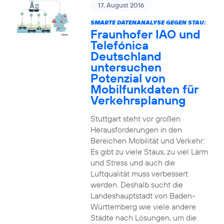
17. August 2016
SMARTE DATENANALYSE GEGEN STAU:
Fraunhofer IAO und
Telefónica
Deutschland
untersuchen
Potenzial von
Mobilfunkdaten für
Verkehrsplanung
Stuttgart steht vor großen
Herausforderungen in den
Bereichen Mobilität und Verkehr:
Es gibt zu viele Staus, zu viel Lärm
und Stress und auch die
Luftqualität muss verbessert
werden. Deshalb sucht die
Landeshauptstadt von Baden-
Württemberg wie viele andere
Städte nach Lösungen, um die