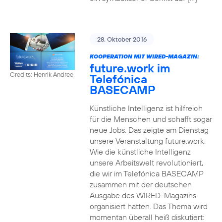
28. Oktober 2016
KOOPERATION MIT WIRED-MAGAZIN:
future.work im
Credits: Henrik Andree
Telefónica
BASECAMP
Künstliche Intelligenz ist hilfreich
für die Menschen und schafft sogar
neue Jobs. Das zeigte am Dienstag
unsere Veranstaltung future.work:
Wie die künstliche Intelligenz
unsere Arbeitswelt revolutioniert,
die wir im Telefónica BASECAMP
zusammen mit der deutschen
Ausgabe des WIRED-Magazins
organisiert hatten. Das Thema wird
momentan überall heiß diskutiert: