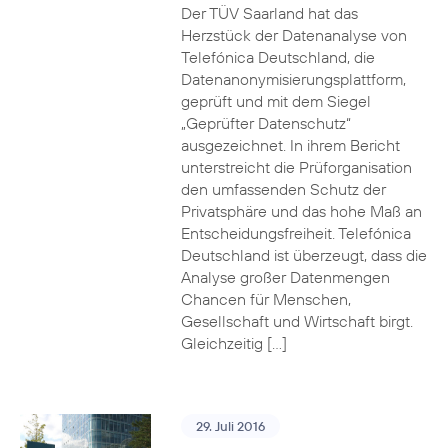
Der TÜV Saarland hat das
Herzstück der Datenanalyse von
Telefónica Deutschland, die
Datenanonymisierungsplattform,
geprüft und mit dem Siegel
„Geprüfter Datenschutz“
ausgezeichnet. In ihrem Bericht
unterstreicht die Prüforganisation
den umfassenden Schutz der
Privatsphäre und das hohe Maß an
Entscheidungsfreiheit. Telefónica
Deutschland ist überzeugt, dass die
Analyse großer Datenmengen
Chancen für Menschen,
Gesellschaft und Wirtschaft birgt.
Gleichzeitig […]
29. Juli 2016