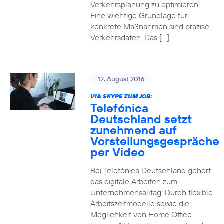
Verkehrsplanung zu optimieren.
Eine wichtige Grundlage für
konkrete Maßnahmen sind präzise
Verkehrsdaten. Das […]
12. August 2016
VIA SKYPE ZUM JOB:
Telefónica
Deutschland setzt
zunehmend auf
Vorstellungsgespräche
per Video
Bei Telefónica Deutschland gehört
das digitale Arbeiten zum
Unternehmensalltag: Durch flexible
Arbeitszeitmodelle sowie die
Möglichkeit von Home Office