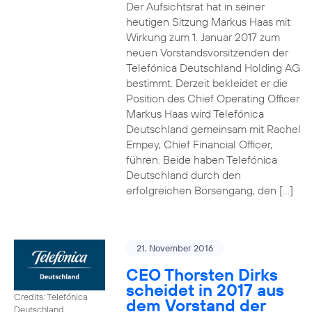
Der Aufsichtsrat hat in seiner
heutigen Sitzung Markus Haas mit
Wirkung zum 1. Januar 2017 zum
neuen Vorstandsvorsitzenden der
Telefónica Deutschland Holding AG
bestimmt. Derzeit bekleidet er die
Position des Chief Operating Officer.
Markus Haas wird Telefónica
Deutschland gemeinsam mit Rachel
Empey, Chief Financial Officer,
führen. Beide haben Telefónica
Deutschland durch den
erfolgreichen Börsengang, den […]
21. November 2016
CEO Thorsten Dirks
scheidet in 2017 aus
Credits: Telefónica
dem Vorstand der
Deutschland