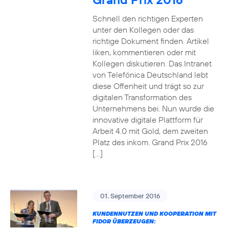
Schnell den richtigen Experten
unter den Kollegen oder das
richtige Dokument finden. Artikel
liken, kommentieren oder mit
Kollegen diskutieren. Das Intranet
von Telefónica Deutschland lebt
diese Offenheit und trägt so zur
digitalen Transformation des
Unternehmens bei. Nun wurde die
innovative digitale Plattform für
Arbeit 4.0 mit Gold, dem zweiten
Platz des inkom. Grand Prix 2016
[…]
01. September 2016
KUNDENNUTZEN UND KOOPERATION MIT
FIDOR ÜBERZEUGEN: