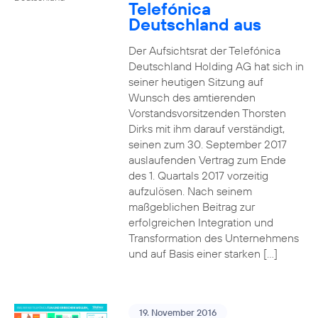
Telefónica
Deutschland aus
Der Aufsichtsrat der Telefónica
Deutschland Holding AG hat sich in
seiner heutigen Sitzung auf
Wunsch des amtierenden
Vorstandsvorsitzenden Thorsten
Dirks mit ihm darauf verständigt,
seinen zum 30. September 2017
auslaufenden Vertrag zum Ende
des 1. Quartals 2017 vorzeitig
aufzulösen. Nach seinem
maßgeblichen Beitrag zur
erfolgreichen Integration und
Transformation des Unternehmens
und auf Basis einer starken […]
19. November 2016