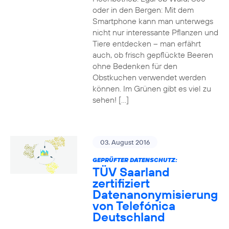
oder in den Bergen: Mit dem
Smartphone kann man unterwegs
nicht nur interessante Pflanzen und
Tiere entdecken – man erfährt
auch, ob frisch gepflückte Beeren
ohne Bedenken für den
Obstkuchen verwendet werden
können. Im Grünen gibt es viel zu
sehen! […]
03. August 2016
GEPRÜFTER DATENSCHUTZ:
TÜV Saarland
zertifiziert
Datenanonymisierung
von Telefónica
Deutschland