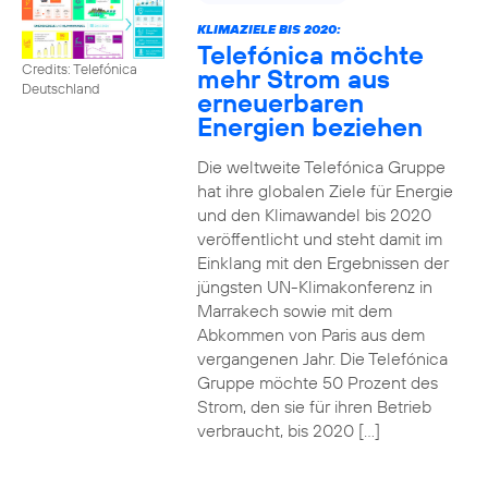
KLIMAZIELE BIS 2020:
Telefónica möchte
Credits: Telefónica
mehr Strom aus
Deutschland
erneuerbaren
Energien beziehen
Die weltweite Telefónica Gruppe
hat ihre globalen Ziele für Energie
und den Klimawandel bis 2020
veröffentlicht und steht damit im
Einklang mit den Ergebnissen der
jüngsten UN-Klimakonferenz in
Marrakech sowie mit dem
Abkommen von Paris aus dem
vergangenen Jahr. Die Telefónica
Gruppe möchte 50 Prozent des
Strom, den sie für ihren Betrieb
verbraucht, bis 2020 […]