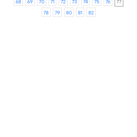
68
69
70
71
72
73
74
75
76
77
78
79
80
81
82