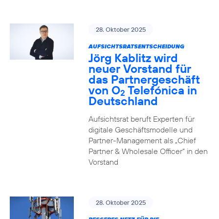
28. Oktober 2025
AUFSICHTSRATSENTSCHEIDUNG
Jörg Kablitz wird
neuer Vorstand für
das Partnergeschäft
von O
Telefónica in
2
Deutschland
Aufsichtsrat beruft Experten für
digitale Geschäftsmodelle und
Partner-Management als „Chief
Partner & Wholesale Officer“ in den
Vorstand
28. Oktober 2025