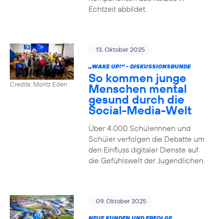
Echtzeit abbildet.
13. Oktober 2025
„WAKE UP!“ - DISKUSSIONSRUNDE
So kommen junge
Credits: Moritz Eden
Menschen mental
gesund durch die
Social-Media-Welt
Über 4.000 Schülerinnen und
Schüler verfolgen die Debatte um
den Einfluss digitaler Dienste auf
die Gefühlswelt der Jugendlichen.
09. Oktober 2025
NEUE KUNDEN UND ERFOLGE