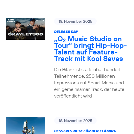
18. November 2025
RELEASE DAY
„O
Music Studio on
2
Tour“ bringt Hip-Hop-
Talent auf Feature-
Track mit Kool Savas
Die Bilanz ist stark: über hundert
Teilnehmende, 250 Millionen
Impressions auf Social Media und
ein gemeinsamer Track, der heute
veröffentlicht wird
18. November 2025
BESSERES NETZ FÜR DEN FLÄMING