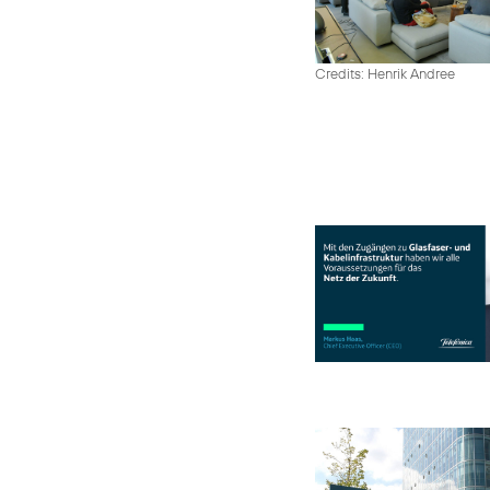
Credits: Henrik Andree