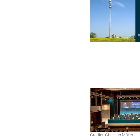
Credits: Christian Müller