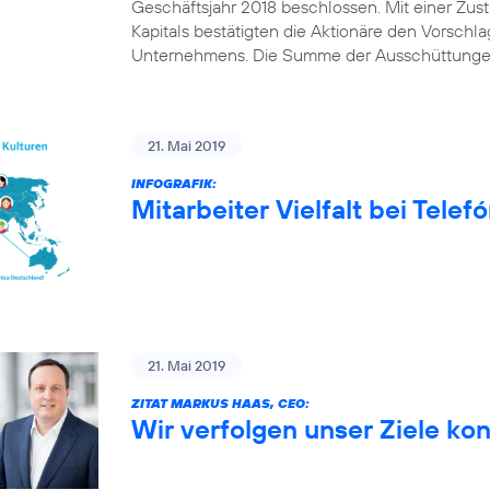
Geschäftsjahr 2018 beschlossen. Mit einer Z
Kapitals bestätigten die Aktionäre den Vorschl
Unternehmens. Die Summe der Ausschüttungen
21. Mai 2019
INFOGRAFIK:
Mitarbeiter Vielfalt bei Tele
21. Mai 2019
ZITAT MARKUS HAAS, CEO:
Wir verfolgen unser Ziele ko