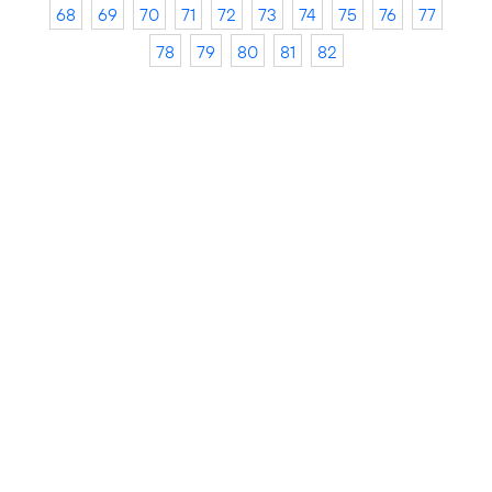
68
69
70
71
72
73
74
75
76
77
78
79
80
81
82